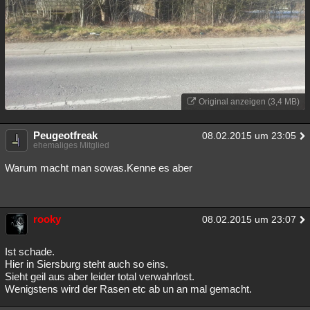
Original anzeigen (3,4 MB)
Peugeotfreak
08.02.2015 um 23:05
ehemaliges Mitglied
Warum macht man sowas.Kenne es aber
rooky
08.02.2015 um 23:07
Ist schade.
Hier in Siersburg steht auch so eins.
Sieht geil aus aber leider total verwahrlost.
Wenigstens wird der Rasen etc ab un an mal gemacht.