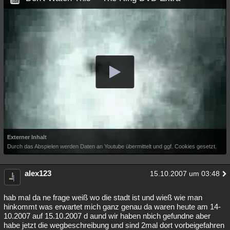
Externer Inhalt
Durch das Abspielen werden Daten an Youtube übermittelt und ggf. Cookies gesetzt.
alex123
15.10.2007 um 03:48
hab mal da ne frage weiß wo die stadt ist und wieß wie man
hinkommt was erwartet mich ganz genau da waren heute am 14-
10.2007 auf 15.10.2007 d aund wir haben nbich gefundne aber
habe jetzt die wegbeschreibung und sind 2mal dort vorbeigefahren