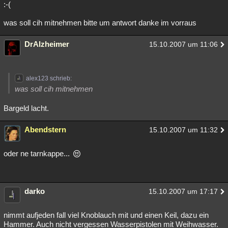
:-(
was soll cih mitnehmen bitte um antwort danke im vorraus
DrAlzheimer
15.10.2007 um 11:06
alex123 schrieb:
was soll cih mitnehmen
Bargeld lacht.
Abendstern
15.10.2007 um 11:32
oder ne tarnkappe...
darko
15.10.2007 um 17:17
nimmt aufjeden fall viel Knoblauch mit und einen Keil, dazu ein
Hammer. Auch nicht vergessen Wasserpistolen mit Weihwasser.