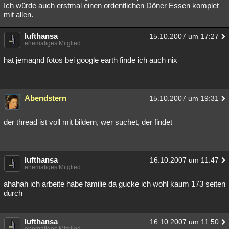
Ich würde auch erstmal einen ordentlichen Döner Essen komplet
mit allen.
lufthansa
15.10.2007 um 17:27
ehemaliges Mitglied
hat jemaqnd fotos bei google earth finde ich auch nix
Abendstern
15.10.2007 um 19:31
der thread ist voll mit bildern, wer suchet, der findet
lufthansa
16.10.2007 um 11:47
ehemaliges Mitglied
ahahah ich arbeite habe familie da gucke ich wohl kaum 173 seiten
durch
lufthansa
16.10.2007 um 11:50
ehemaliges Mitglied