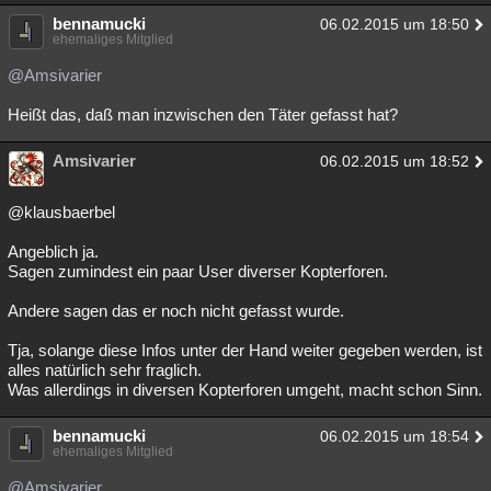
bennamucki
06.02.2015 um 18:50
ehemaliges Mitglied
@Amsivarier
Heißt das, daß man inzwischen den Täter gefasst hat?
Amsivarier
06.02.2015 um 18:52
@klausbaerbel
Angeblich ja.
Sagen zumindest ein paar User diverser Kopterforen.
Andere sagen das er noch nicht gefasst wurde.
Tja, solange diese Infos unter der Hand weiter gegeben werden, ist
alles natürlich sehr fraglich.
Was allerdings in diversen Kopterforen umgeht, macht schon Sinn.
bennamucki
06.02.2015 um 18:54
ehemaliges Mitglied
@Amsivarier