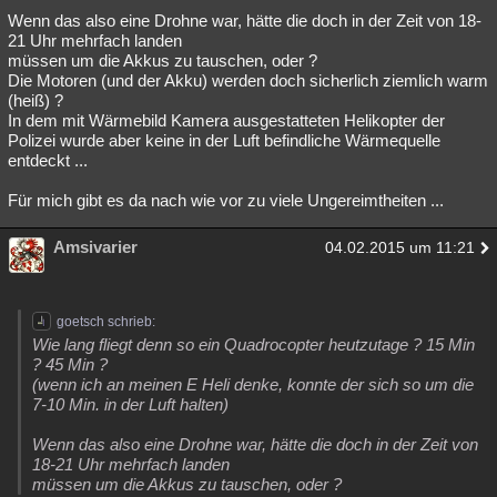
Wenn das also eine Drohne war, hätte die doch in der Zeit von 18-
21 Uhr mehrfach landen
müssen um die Akkus zu tauschen, oder ?
Die Motoren (und der Akku) werden doch sicherlich ziemlich warm
(heiß) ?
In dem mit Wärmebild Kamera ausgestatteten Helikopter der
Polizei wurde aber keine in der Luft befindliche Wärmequelle
entdeckt ...
Für mich gibt es da nach wie vor zu viele Ungereimtheiten ...
Amsivarier
04.02.2015 um 11:21
goetsch schrieb:
Wie lang fliegt denn so ein Quadrocopter heutzutage ? 15 Min
? 45 Min ?
(wenn ich an meinen E Heli denke, konnte der sich so um die
7-10 Min. in der Luft halten)
Wenn das also eine Drohne war, hätte die doch in der Zeit von
18-21 Uhr mehrfach landen
müssen um die Akkus zu tauschen, oder ?