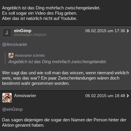
Angeblich ist das Ding mehrfach zwischengelandet.
Es soll sogar ein Video des Flug geben.
Aber das ist natürlich nicht auf Youtube.
einGimp
06.02.2015 um 17:36
ehemaliges Mitglied
@Amsivarier
Amsivarier schrieb:
Angeblich ist das Ding mehrfach zwischengelandet.
Wer sagt das und wie soll man das wissen, wenn niemand wirklich
weis, was das war? Ein paar Zwischenlandungen wären doch
bestimmt wahr genommen worden.
Amsivarier
06.02.2015 um 18:48
@einGimp
Das sagen diejenigen die sogar den Namen der Person hinter der
Aktion genannt haben.