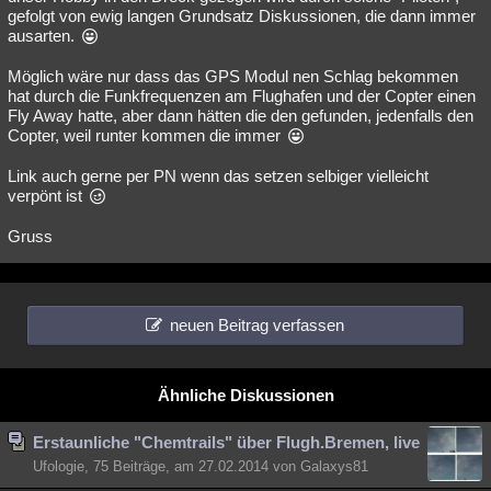
gefolgt von ewig langen Grundsatz Diskussionen, die dann immer
ausarten.
Möglich wäre nur dass das GPS Modul nen Schlag bekommen
hat durch die Funkfrequenzen am Flughafen und der Copter einen
Fly Away hatte, aber dann hätten die den gefunden, jedenfalls den
Copter, weil runter kommen die immer
Link auch gerne per PN wenn das setzen selbiger vielleicht
verpönt ist
Gruss
neuen Beitrag verfassen
Ähnliche Diskussionen
Erstaunliche "Chemtrails" über Flugh.Bremen, live
Ufologie, 75 Beiträge, am 27.02.2014 von Galaxys81