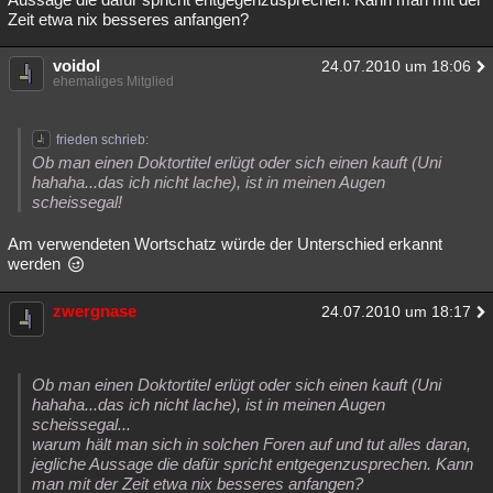
Zeit etwa nix besseres anfangen?
voidol
24.07.2010 um 18:06
ehemaliges Mitglied
frieden schrieb:
Ob man einen Doktortitel erlügt oder sich einen kauft (Uni
hahaha...das ich nicht lache), ist in meinen Augen
scheissegal!
Am verwendeten Wortschatz würde der Unterschied erkannt
werden
zwergnase
24.07.2010 um 18:17
Ob man einen Doktortitel erlügt oder sich einen kauft (Uni
hahaha...das ich nicht lache), ist in meinen Augen
scheissegal...
warum hält man sich in solchen Foren auf und tut alles daran,
jegliche Aussage die dafür spricht entgegenzusprechen. Kann
man mit der Zeit etwa nix besseres anfangen?