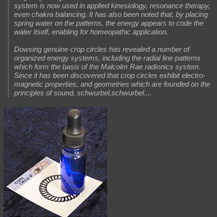
system is now used in applied kinesiology, resonance therapy,
even chakra balancing. It has also been noted that, by placing
spring water on the patterns, the energy appears to code the
water itself, enabling for homeopathic application.
Dowsing genuine crop circles has revealed a number of
organized energy systems, including the radial line patterns
which form the basis of the Malcolm Rae radionics system.
Since it has been discovered that crop circles exhibit electro-
magnetic properties, and geometries which are founded on the
principles of sound, schwurbel,schwurbel....