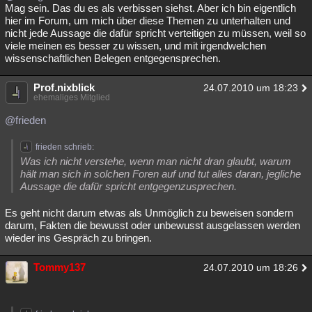
Mag sein. Das du es als verbissen siehst. Aber ich bin eigentlich
hier im Forum, um mich über diese Themen zu unterhalten und
nicht jede Aussage die dafür spricht verteitigen zu müssen, weil so
viele meinen es besser zu wissen, und mit irgendwelchen
wissenschaftlichen Belegen entgegensprechen.
Prof.nixblick
24.07.2010 um 18:23
ehemaliges Mitglied
@frieden
frieden schrieb:
Was ich nicht verstehe, wenn man nicht dran glaubt, warum
hält man sich in solchen Foren auf und tut alles daran, jegliche
Aussage die dafür spricht entgegenzusprechen.
Es geht nicht darum etwas als Unmöglich zu beweisen sondern
darum, Fakten die bewusst oder unbewusst ausgelassen werden
wieder ins Gespräch zu bringen.
Tommy137
24.07.2010 um 18:26