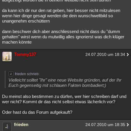
da kann ich dir nur den rat geben, hier besser nicht mitzulesen
wenn hier dinge gesagt werden die dein wunschweltbild so
unangenehm erschüttern
dann beschwer dich aber anschliessend nicht dass du "dumm
gehalten" wirst wenn du mutwillig alles ignorierst was dich klüger
machen könnte
Tommy137
24.07.2010 um 18:34
frieden schrieb:
Vielleicht solltet "Ihr" eine neue Website gründen, auf der Ihr
Euch gegenseitig mit schlauen Fakten bombadiert;)
Du meinst also bestimmen zu dürfen, wer hier schreiben darf und
wer nicht? Kommt dir das nicht selbst etwas lächerlich vor?
Oder hast du das Forum aufgekauft?
frieden
24.07.2010 um 18:35