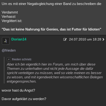
Um es mit einer Negativgleichung einer Band zu beschreiben die
Verdammt
Verhasst
Vergöttert ist:
"Das ist keine Nahrung für Genies, das ist Futter für Idioten"
Dorian14
24.07.2010 um 18:28
@frieden
frieden schrieb:
Aber ich bin eigentlich hier im Forum, um mich über diese
Themen zu unterhalten und nicht jede Aussage die dafür
spricht verteitigen zu müssen, weil so viele meinen es besser
zu wissen, und mit irgendwelchen wissenschaftlichen Belegen
entgegensprechen.
wovor hast du Angst?
Davor aufgeklärt zu werden?