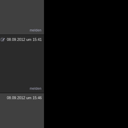
melden
08.09.2012 um 15:41
melden
08.09.2012 um 15:46