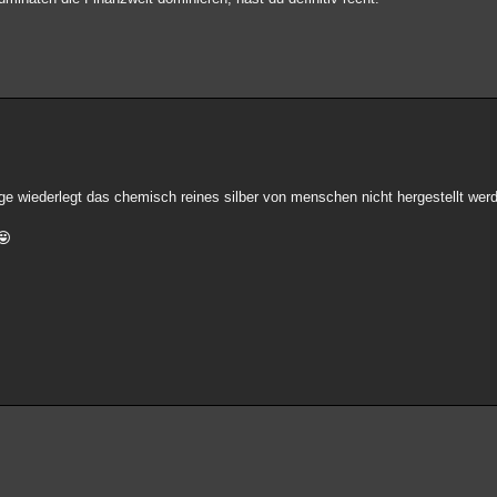
ge wiederlegt das chemisch reines silber von menschen nicht hergestellt wer