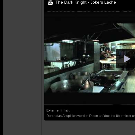
The Dark Knight - Jokers Lache
Externer Inhalt
Durch das Abspielen werden Daten an Youtube übermittelt un