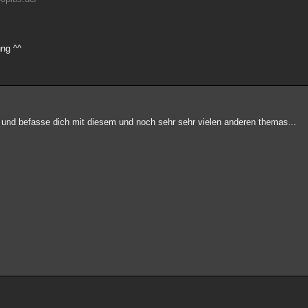
ung ^^
 und befasse dich mit diesem und noch sehr sehr vielen anderen themas...