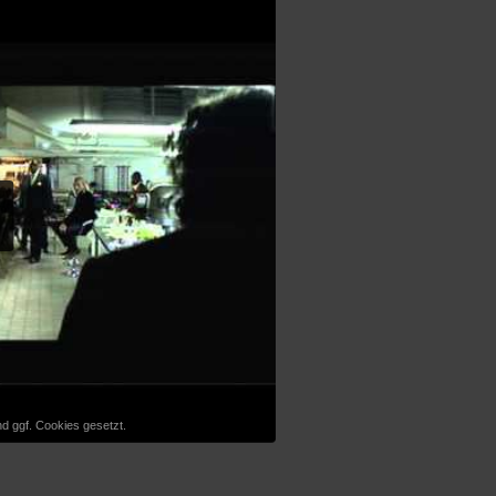
d ggf. Cookies gesetzt.