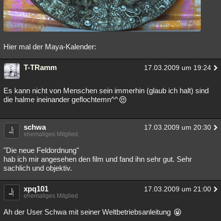
Hier mal der Maya-Kalender:
T-TRamm
17.03.2009 um 19:24
Es kann nicht von Menschen sein immerhin (glaub ich halt) sind
die halme ineinander geflochtemn^^
schwa
17.03.2009 um 20:30
ehemaliges Mitglied
"Die neue Feldordnung"
hab ich mir angesehen den film und fand ihn sehr gut. Sehr
sachlich und objektiv.
xpq101
17.03.2009 um 21:00
ehemaliges Mitglied
Ah der User Schwa mit seiner Weltbetriebsanleitung