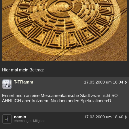
Hier mal mein Beitrag:
T-TRamm
17.03.2009 um 18:04
Erinert mich an eine Mesoamerikanische Stadt zwar nicht SO
ÄHNLICH aber trotzdem. Na dann anden Spekulationen:D
namin
17.03.2009 um 18:46
ehemaliges Mitglied