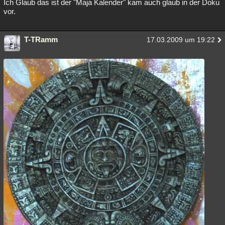
Ich Glaub das ist der "Maja Kalender" kam auch glaub in der Doku
vor.
T-TRamm
17.03.2009 um 19:22