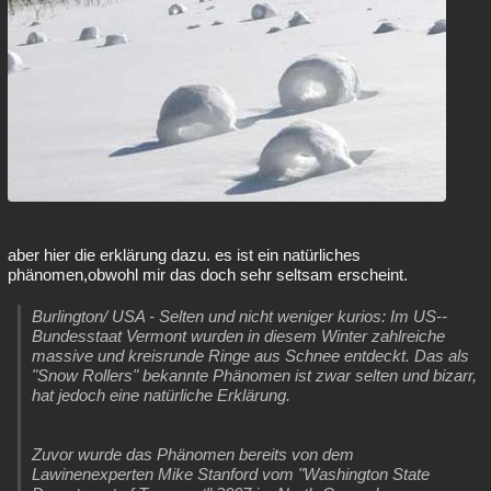
aber hier die erklärung dazu. es ist ein natürliches
phänomen,obwohl mir das doch sehr seltsam erscheint.
Burlington/ USA - Selten und nicht weniger kurios: Im US--
Bundesstaat Vermont wurden in diesem Winter zahlreiche
massive und kreisrunde Ringe aus Schnee entdeckt. Das als
"Snow Rollers" bekannte Phänomen ist zwar selten und bizarr,
hat jedoch eine natürliche Erklärung.
Zuvor wurde das Phänomen bereits von dem
Lawinenexperten Mike Stanford vom "Washington State