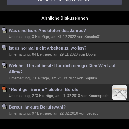
Ähnliche Diskussionen
Was sind Eure Anekdoten des Jahres?
Unterhaltung, 3 Beiträge, am 31.12.2022 von Sascha81
Ist es normal nicht arbeiten zu wollen?
Unterhaltung, 84 Beiträge, am 29.11.2023 von Doors
Welcher Thread besitzt für dich den größten Wert auf
Allmy?
Unterhaltung, 7 Beiträge, am 24.08.2022 von Saphira
"Richtige" Berufe "falsche" Berufe
Unterhaltung, 273 Beiträge, am 21.02.2018 von Baumspecht
Bereut ihr eure Berufswahl?
Unterhaltung, 97 Beiträge, am 22.02.2018 von Legacy