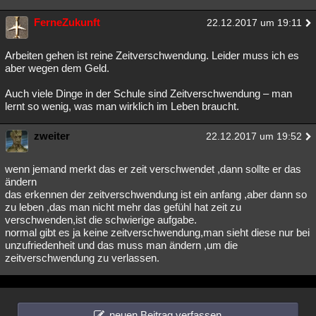
FerneZukunft
22.12.2017 um 19:11
Arbeiten gehen ist reine Zeitverschwendung. Leider muss ich es
aber wegen dem Geld.
Auch viele Dinge in der Schule sind Zeitverschwendung – man
lernt so wenig, was man wirklich im Leben braucht.
zweiter
22.12.2017 um 19:52
wenn jemand merkt das er zeit verschwendet ,dann sollte er das
ändern
das erkennen der zeitverschwendung ist ein anfang ,aber dann so
zu leben ,das man nicht mehr das gefühl hat zeit zu
verschwenden,ist die schwierige aufgabe.
normal gibt es ja keine zeitverschwendung,man sieht diese nur bei
unzufriedenheit und das muss man ändern ,um die
zeitverschwendung zu verlassen.
neuen Beitrag verfassen