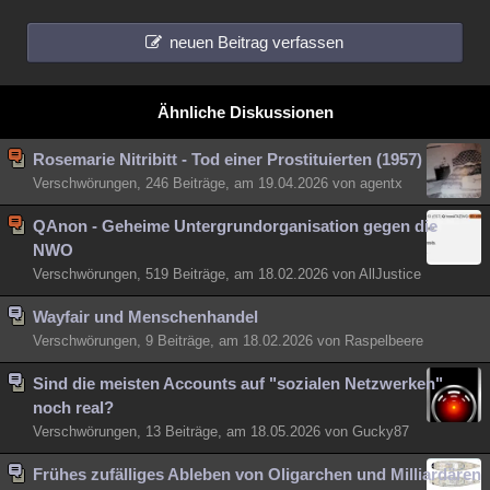
neuen Beitrag verfassen
Ähnliche Diskussionen
Rosemarie Nitribitt - Tod einer Prostituierten (1957)
Verschwörungen, 246 Beiträge, am 19.04.2026 von agentx
QAnon - Geheime Untergrundorganisation gegen die
NWO
Verschwörungen, 519 Beiträge, am 18.02.2026 von AllJustice
Wayfair und Menschenhandel
Verschwörungen, 9 Beiträge, am 18.02.2026 von Raspelbeere
Sind die meisten Accounts auf "sozialen Netzwerken"
noch real?
Verschwörungen, 13 Beiträge, am 18.05.2026 von Gucky87
Frühes zufälliges Ableben von Oligarchen und Milliardären