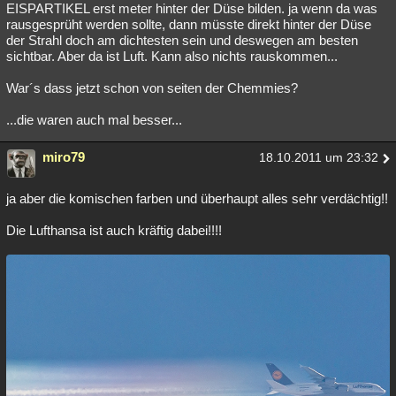
EISPARTIKEL erst meter hinter der Düse bilden. ja wenn da was
rausgesprüht werden sollte, dann müsste direkt hinter der Düse
der Strahl doch am dichtesten sein und deswegen am besten
sichtbar. Aber da ist Luft. Kann also nichts rauskommen...
War´s dass jetzt schon von seiten der Chemmies?
...die waren auch mal besser...
miro79
18.10.2011 um 23:32
ja aber die komischen farben und überhaupt alles sehr verdächtig!!
Die Lufthansa ist auch kräftig dabei!!!!