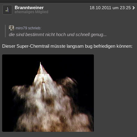
Branntweiner
18.10.2011 um 23:25
ehemaliges Mitglied
miro79 schrieb:
die sind bestimmt nicht hoch und schnell genug...
Dieser Super-Chemtrail müsste langsam bug befriedigen können: