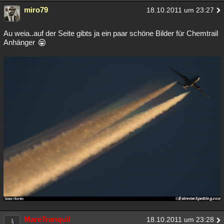
miro79
18.10.2011 um 23:27
Au weia..auf der Seite gibts ja ein paar schöne Bilder für Chemtrail
Anhänger
MareTranquil
18.10.2011 um 23:28