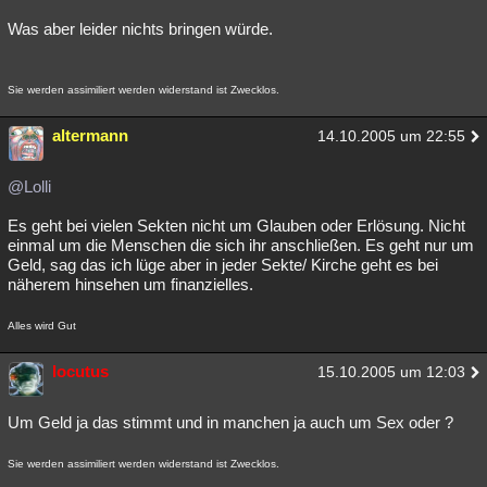
Was aber leider nichts bringen würde.
Sie werden assimiliert werden widerstand ist Zwecklos.
altermann
14.10.2005 um 22:55
@Lolli
Es geht bei vielen Sekten nicht um Glauben oder Erlösung. Nicht
einmal um die Menschen die sich ihr anschließen. Es geht nur um
Geld, sag das ich lüge aber in jeder Sekte/ Kirche geht es bei
näherem hinsehen um finanzielles.
Alles wird Gut
locutus
15.10.2005 um 12:03
Um Geld ja das stimmt und in manchen ja auch um Sex oder ?
Sie werden assimiliert werden widerstand ist Zwecklos.