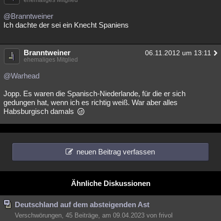
@Branntweiner
Ich dachte der sei ein Knecht Spaniens
Branntweiner
06.11.2012 um 13:11
ehemaliges Mitglied
@Warhead
Jopp. Es waren die Spanisch-Niederlande, für die er sich
gedungen hat, wenn ich es richtig weiß. War aber alles
Habsburgisch damals
neuen Beitrag verfassen
Ähnliche Diskussionen
Deutschland auf dem absteigenden Ast
Verschwörungen, 45 Beiträge, am 09.04.2023 von frivol