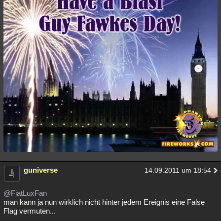
guniverse
14.09.2011 um 18:54
@FiatLuxFan
man kann ja nun wirklich nicht hinter jedem Ereignis eine False
Flag vermuten...