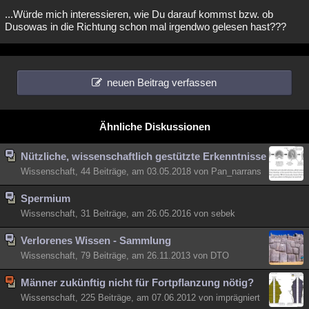
...Würde mich interessieren, wie Du darauf kommst bzw. ob
Dusowas in die Richtung schon mal irgendwo gelesen hast???
neuen Beitrag verfassen
Ähnliche Diskussionen
Nützliche, wissenschaftlich gestützte Erkenntnisse
Wissenschaft, 44 Beiträge, am 03.05.2018 von Pan_narrans
Spermium
Wissenschaft, 31 Beiträge, am 26.05.2016 von sebek
Verlorenes Wissen - Sammlung
Wissenschaft, 79 Beiträge, am 26.11.2013 von DTO
Männer zukünftig nicht für Fortpflanzung nötig?
Wissenschaft, 225 Beiträge, am 07.06.2012 von imprägniert