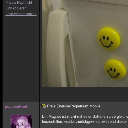
Private Nachricht
Link kopieren
Lesezeichen setzen
Freie Energie/Perpetuum Mobile
nocheinPoet
Ein Magnet ist
nicht
mit einer Batterie zu vergleic
herzustellen, wieder zurückgewinnt, während dieser 