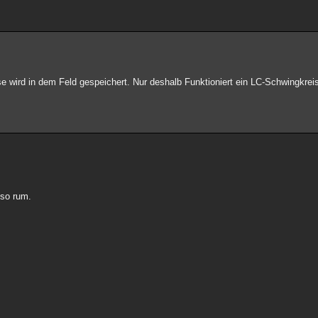
 wird in dem Feld gespeichert. Nur deshalb Funktioniert ein LC-Schwingkreis 
 so rum.