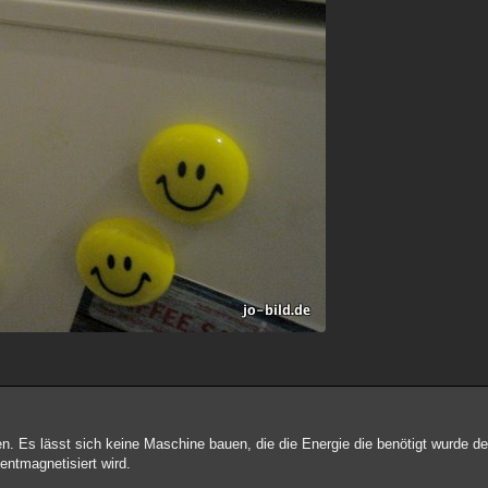
hen. Es lässt sich keine Maschine bauen, die die Energie die benötigt wurde 
entmagnetisiert wird.