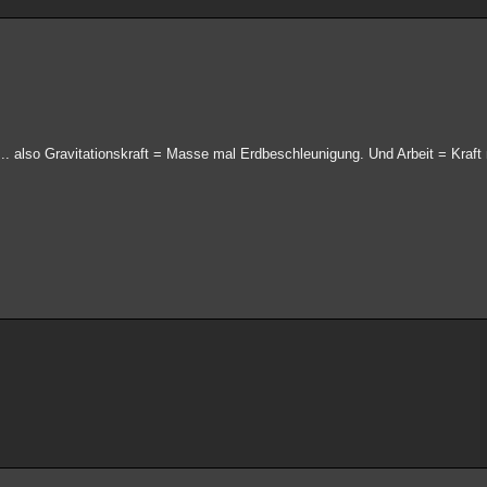
... also Gravitationskraft = Masse mal Erdbeschleunigung. Und Arbeit = Kraf