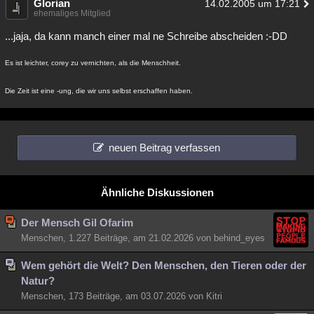
Glorian
14.02.2005 um 17:21
ehemaliges Mitglied
...jaja, da kann manch einer mal ne Schreibe abscheiden :-DD
Es ist leichter, corey zu vernichten, als die Menschheit.
Die Zeit ist eine -ung, die wir uns selbst erschaffen haben.
neuen Beitrag verfassen
Ähnliche Diskussionen
Der Mensch Gil Ofarim
Menschen, 1.227 Beiträge, am 21.02.2026 von behind_eyes
Wem gehört die Welt? Den Menschen, den Tieren oder der
Natur?
Menschen, 173 Beiträge, am 03.07.2026 von Kitri