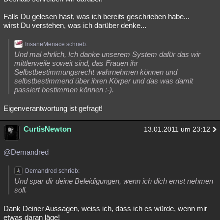
Falls Du gelesen hast, was ich bereits geschrieben habe...
wirst Du verstehen, was ich darüber denke...
InsaneMenace schrieb:
Und mal ehrlich, Ich danke unserem System dafür das wir
mittlerweile soweit sind, das Frauen ihr
Selbstbestimmungsrecht wahrnehmen können und
selbstbestimmend über ihren Körper und das was damit
passiert bestimmen können :-).
Eigenverantwortung ist gefragt!
CurtisNewton
13.01.2011 um 23:12
@Demandred
Demandred schrieb:
Und spar dir deine Beleidigungen, wenn ich dich ernst nehmen
soll.
Dank Deiner Aussagen, weiss ich, dass ich es würde, wenn mir
etwas daran läge!