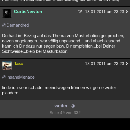
CurtisNewton
13.01.2011 um 23:23
@Demandred
Du hast im Bezug auf das Thema von Masturbation gesprochen,
davon angefangen...war völlig unpassend....und abschliessend
kann ich Dir dazu nur sagen bzw. Dir empfehlen...bei Deiner
Sichtweise...bleib bei Masturbation.
Tara
13.01.2011 um 23:23
@InsaneMenace
finde ich sehr schade, meinetwegen können wir gerne weiter
plaudern...
weiter
Seite 49 von 332