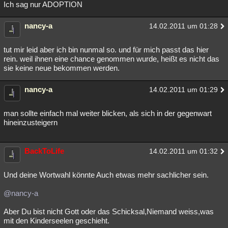
Ich sag nur ADOPTION
nancy-a
14.02.2011 um 01:28
tut mir leid aber ich bin nunmal so. und für mich passt das hier
rein. weil ihnen eine chance genommen wurde, heißt es nicht das
sie keine neue bekommen werden.
nancy-a
14.02.2011 um 01:29
man sollte einfach mal weiter blicken, als sich in der gegenwart
hineinzusteigern
BackToLife
14.02.2011 um 01:32
Und deine Wortwahl könnte Auch etwas mehr sachlicher sein.
@nancy-a
Aber Du bist nicht Gott oder das Schicksal,Niemand weiss,was
mit den Kinderseelen geschieht.