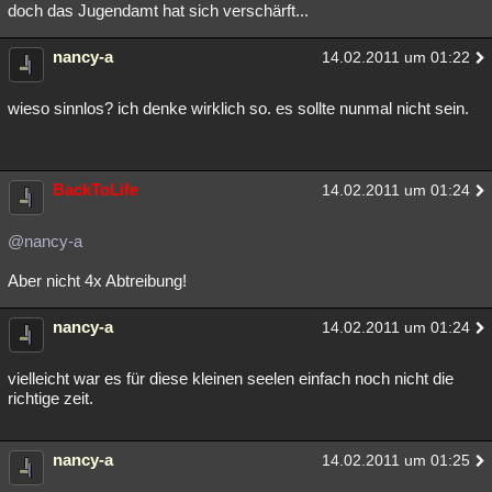
doch das Jugendamt hat sich verschärft...
nancy-a
14.02.2011 um 01:22
wieso sinnlos? ich denke wirklich so. es sollte nunmal nicht sein.
BackToLife
14.02.2011 um 01:24
@nancy-a
Aber nicht 4x Abtreibung!
nancy-a
14.02.2011 um 01:24
vielleicht war es für diese kleinen seelen einfach noch nicht die
richtige zeit.
nancy-a
14.02.2011 um 01:25