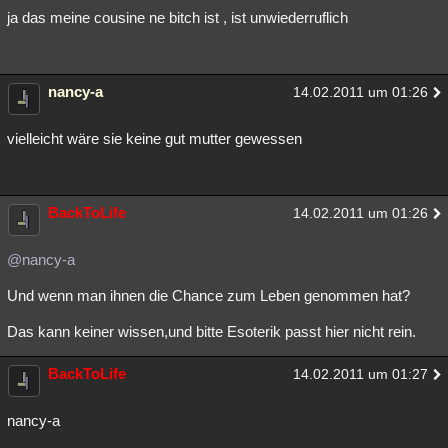
ja das meine cousine ne bitch ist , ist unwiederruflich
nancy-a
14.02.2011 um 01:26
vielleicht wäre sie keine gut mutter gewessen
BackToLife
14.02.2011 um 01:26
@nancy-a
Und wenn man ihnen die Chance zum Leben genommen hat?
Das kann keiner wissen,und bitte Esoterik passt hier nicht rein.
BackToLife
14.02.2011 um 01:27
nancy-a