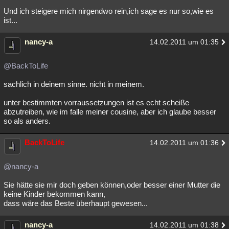
Und ich steigere mich nirgendwo rein,ich sage es nur so,wie es
ist...
nancy-a
14.02.2011 um 01:35
@BackToLife
sachlich in deinem sinne. nicht in meinem.
unter bestimmten vorraussetzungen ist es echt scheiße
abzutreiben, wie im falle meiner cousine, aber ich glaube besser
so als anders.
BackToLife
14.02.2011 um 01:36
@nancy-a
Sie hätte sie mir doch geben können,oder besser einer Mutter die
keine Kinder bekommen kann,
dass wäre das Beste überhaupt gewesen...
nancy-a
14.02.2011 um 01:38