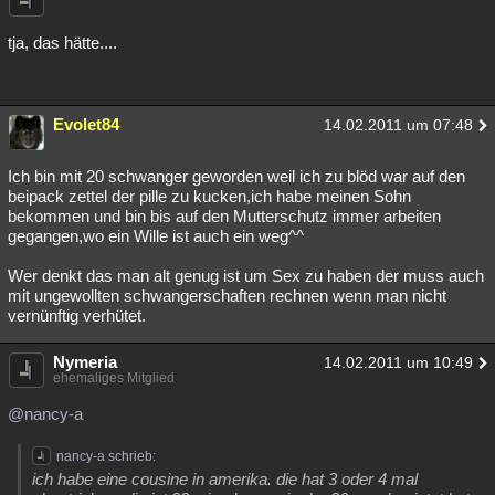
tja, das hätte....
Evolet84
14.02.2011 um 07:48
Ich bin mit 20 schwanger geworden weil ich zu blöd war auf den
beipack zettel der pille zu kucken,ich habe meinen Sohn
bekommen und bin bis auf den Mutterschutz immer arbeiten
gegangen,wo ein Wille ist auch ein weg^^
Wer denkt das man alt genug ist um Sex zu haben der muss auch
mit ungewollten schwangerschaften rechnen wenn man nicht
vernünftig verhütet.
Nymeria
14.02.2011 um 10:49
ehemaliges Mitglied
@nancy-a
nancy-a schrieb:
ich habe eine cousine in amerika. die hat 3 oder 4 mal