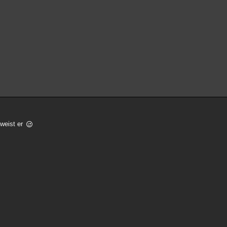
eweist er