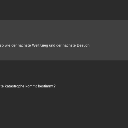
so wie der nächste WeltKrieg und der nächste Besuch!
chste katastrophe kommt bestimmt?