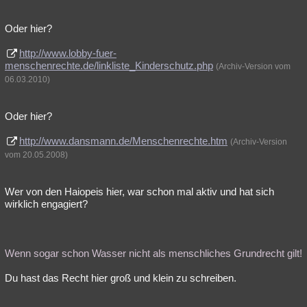
Oder hier?
http://www.lobby-fuer-
menschenrechte.de/linkliste_Kinderschutz.php
(Archiv-Version vom
06.03.2010)
Oder hier?
http://www.dansmann.de/Menschenrechte.htm
(Archiv-Version
vom 20.05.2008)
Wer von den Haiopeis hier, war schon mal aktiv und hat sich
wirklich engagiert?
Wenn sogar schon Wasser nicht als menschliches Grundrecht gilt!
Du hast das Recht hier groß und klein zu schreiben.