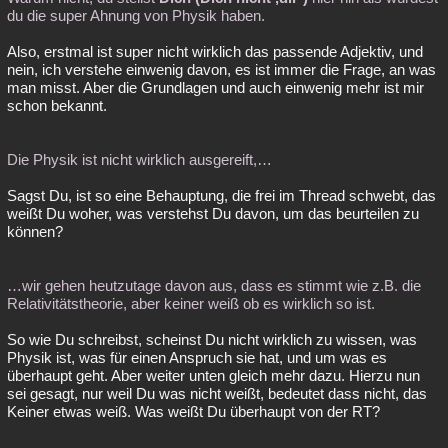
du die super Ahnung von Physik haben.
Also, erstmal ist super nicht wirklich das passende Adjektiv, und
nein, ich verstehe einwenig davon, es ist immer die Frage, an was
man misst. Aber die Grundlagen und auch einwenig mehr ist mir
schon bekannt.
Die Physik ist nicht wirklich ausgereift,…
Sagst Du, ist so eine Behauptung, die frei im Thread schwebt, das
weißt Du woher, was verstehst Du davon, um das beurteilen zu
können?
…wir gehen heutzutage davon aus, dass es stimmt wie z.B. die
Relativitätstheorie, aber keiner weiß ob es wirklich so ist.
So wie Du schreibst, scheinst Du nicht wirklich zu wissen, was
Physik ist, was für einen Anspruch sie hat, und um was es
überhaupt geht. Aber weiter unten gleich mehr dazu. Hierzu nun
sei gesagt, nur weil Du was nicht weißt, bedeutet dass nicht, das
Keiner etwas weiß. Was weißt Du überhaupt von der RT?