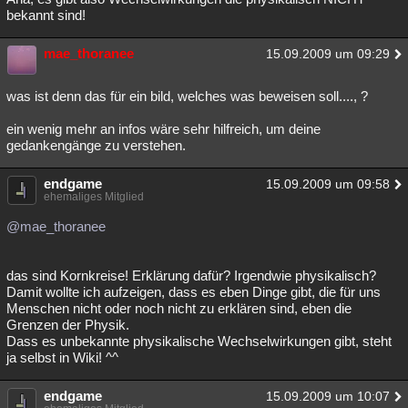
bekannt sind!
mae_thoranee
15.09.2009 um 09:29
was ist denn das für ein bild, welches was beweisen soll...., ?
ein wenig mehr an infos wäre sehr hilfreich, um deine
gedankengänge zu verstehen.
endgame
15.09.2009 um 09:58
ehemaliges Mitglied
@mae_thoranee
das sind Kornkreise! Erklärung dafür? Irgendwie physikalisch?
Damit wollte ich aufzeigen, dass es eben Dinge gibt, die für uns
Menschen nicht oder noch nicht zu erklären sind, eben die
Grenzen der Physik.
Dass es unbekannte physikalische Wechselwirkungen gibt, steht
ja selbst in Wiki! ^^
endgame
15.09.2009 um 10:07