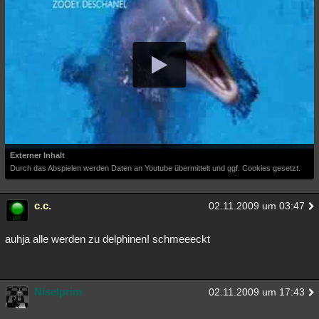
Externer Inhalt
Durch das Abspielen werden Daten an Youtube übermittelt und ggf. Cookies gesetzt.
c.c.
02.11.2009 um 03:47
auhja alle werden zu delphinen! schmeeeckt
Niselprim
02.11.2009 um 17:43