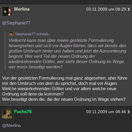
Merlina
03.11.2009 um 08:29
@Stephanie77
Stephanie77 schrieb:
Vielleicht kann man über meine gestelzte Formulierung
hinwegsehen und sich vor Augen führen, dass wir bereits den
großen Umbruch hinter uns haben und jetzt die Aussortierung
beginnt. Wer wird Teil der neuen Ordnung der
wiederkehrenden Götter, wer steht dieser Ordnung im Wege,
wer muss beseitigt werden?
Von der gestelzten Formulierung mal ganz abgesehen, aber führe
mir den Umbruch von dem du sprichst, doch mal vor Augen.
Welche wiederkehrenden Götter und vor allem welche neue
Ordnung soll denn da kommen?
Wer beseitigt denn die, die der neuen Ordnung im Wege stehen?
Fuchs76
03.11.2009 um 08:46
@Merlina