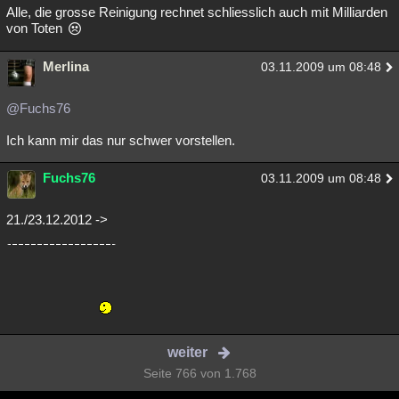
Alle, die grosse Reinigung rechnet schliesslich auch mit Milliarden
von Toten
Merlina
03.11.2009 um 08:48
@Fuchs76
Ich kann mir das nur schwer vorstellen.
Fuchs76
03.11.2009 um 08:48
21./23.12.2012 ->
weiter
Seite 766 von 1.768