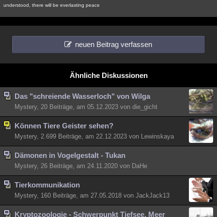
understood, there will be everlasting peace
neuen Beitrag verfassen
Ähnliche Diskussionen
Das "schreiende Wasserloch" von Wilga
Mystery, 20 Beiträge, am 05.12.2023 von die_gicht
Können Tiere Geister sehen?
Mystery, 2.699 Beiträge, am 22.12.2023 von Lewinskaya
Dämonen in Vogelgestalt - Tukan
Mystery, 26 Beiträge, am 24.11.2020 von DaHe
Tierkommunikation
Mystery, 160 Beiträge, am 27.05.2018 von JackJack13
Kryptozoologie - Schwerpunkt Tiefsee, Meer