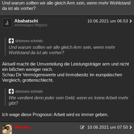
Und warum sollten wir alle gleich Arm sein, wenn mehr Wohlstand
da ist als vorher?
Abahatschi
10.06.2021 um 06:53
ehemaliges Mitglied
shionoro schrieb:
Und warum sollten wir alle gleich Arm sein, wenn mehr
Wohlstand da ist als vorher?
Aktuell macht die Umverteilung die Leistungsträger arm und nicht
ein bißchen weniger reich.
Schau Dir Vermögenswerte und Immobesitz im europäischen
Vergleich, grottenschlecht.
shionoro schrieb:
Wie verdient denn jeder sein Geld, wenn es keine Arbeit mehr
gibt?
Ich wage diese Prognose: Arbeit wird es immer geben.
Warden
10.06.2021 um 07:50