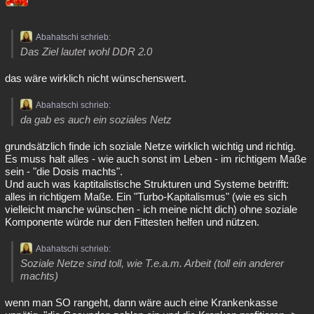
Abahatschi schrieb:
Das Ziel lautet wohl DDR 2.0
das wäre wirklich nicht wünschenswert.
Abahatschi schrieb:
da gab es auch ein soziales Netz
grundsätzlich finde ich soziale Netze wirklich wichtig und richtig.
Es muss halt alles - wie auch sonst im Leben - im richtigem Maße
sein - "die Dosis machts".
Und auch was kaptitalistische Strukturen und Systeme betrifft:
alles in richtigem Maße. Ein "Turbo-Kapitalismus" (wie es sich
vielleicht manche wünschen - ich meine nicht dich) ohne soziale
Komponente würde nur den Fittesten helfen und nützen.
Abahatschi schrieb:
Soziale Netze sind toll, wie T.e.a.m. Arbeit (toll ein anderer
machts)
wenn man SO rangeht, dann wäre auch eine Krankenkasse