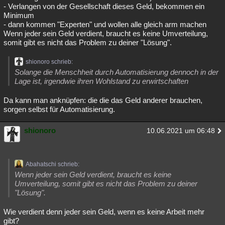
- Verlangen von der Gesellschaft dieses Geld, bekommen ein
Minimum
- dann kommen "Experten" und wollen alle gleich arm machen
Wenn jeder sein Geld verdient, braucht es keine Umverteilung,
somit gibt es nicht das Problem zu deiner "Lösung".
shionoro schrieb:
Solange die Menschheit durch Automatisierung dennoch in der
Lage ist, irgendwie ihren Wohlstand zu erwirtschaften
Da kann man anknüpfen: die die das Geld anderer brauchen,
sorgen selbst für Automatisierung.
shionoro
10.06.2021 um 06:48
Abahatschi schrieb:
Wenn jeder sein Geld verdient, braucht es keine
Umverteilung, somit gibt es nicht das Problem zu deiner
"Lösung".
Wie verdient denn jeder sein Geld, wenn es keine Arbeit mehr
gibt?