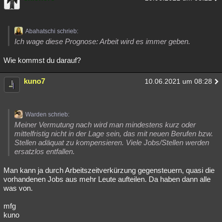
Abahatschi schrieb:
Ich wage diese Prognose: Arbeit wird es immer geben.
Wie kommst du darauf?
kuno7
10.06.2021 um 08:28
Warden schrieb:
Meiner Vermutung nach wird man mindestens kurz oder
mittelfristig nicht in der Lage sein, das mit neuen Berufen bzw.
Stellen adäquat zu kompensieren. Viele Jobs/Stellen werden
ersatzlos entfallen.
Man kann ja durch Arbeitszeitverkürzung gegensteuern, quasi die
vorhandenen Jobs aus mehr Leute aufteilen. Da haben dann alle
was von.
mfg
kuno