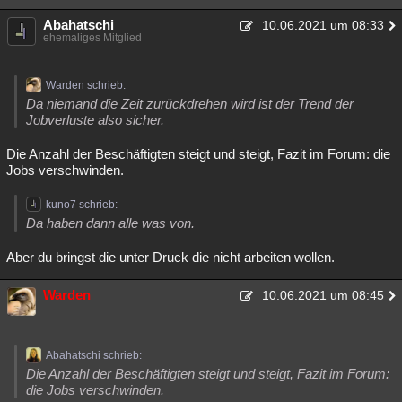
Abahatschi
10.06.2021 um 08:33
ehemaliges Mitglied
Warden schrieb:
Da niemand die Zeit zurückdrehen wird ist der Trend der
Jobverluste also sicher.
Die Anzahl der Beschäftigten steigt und steigt, Fazit im Forum: die
Jobs verschwinden.
kuno7 schrieb:
Da haben dann alle was von.
Aber du bringst die unter Druck die nicht arbeiten wollen.
Warden
10.06.2021 um 08:45
Abahatschi schrieb:
Die Anzahl der Beschäftigten steigt und steigt, Fazit im Forum:
die Jobs verschwinden.