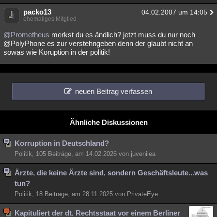
packo13
04.02.2007 um 14:05
ehemaliges Mitglied
@Prometheus
merkst du es ändlich? jetzt muss du nur noch
@PolyPhone es zur verstehngeben denn der glaubt nicht an
sowas wie Koruption in der politik!
neuen Beitrag verfassen
Ähnliche Diskussionen
Korruption in Deutschland?
Politik, 105 Beiträge, am 14.02.2026 von juvenilea
Ärzte, die keine Ärzte sind, sondern Geschäftsleute...was
tun?
Politik, 18 Beiträge, am 28.11.2025 von PrivateEye
Kapituliert der dt. Rechtsstaat vor einem Berliner