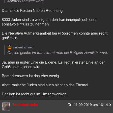
Aufmerksamkeit wäre.
Das ist die Kosten Nutzen Rechnung
8000 Juden sind zu wenig um den Iran innenpolitisch oder
sonstwo einfluss zu nehmen.
Die Negative Aufmerksamkeit bei PRogromen könnte aber recht
groß sein.
vincent schrieb:
Oh, ich glaube im Iran nimmt man die Religion ziemlich ernst.
Ja, aber in erster Linie die Eigene. Es liegt in erster Linie an der
Größe das toleriert wird.
Bemerkenswert ist das eher wenig.
Aber Iranische Juden sind auch nicht so das Themal
Der Iran ist recht gut im Umschwenken.
Jedimindtricks
11.09.2019 um 16:14