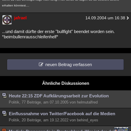
erhalten könntest....
jafrael
14.09.2004 um 16:38
...und damit dürfte der erste "bullfight" beendet worden sein.
*beimbullenrausschleifenhelf*
neuen Beitrag verfassen
Ähnliche Diskussionen
Heute 22:15 ZDF Aufklärungsarbeit zur Evolution
Politik, 77 Beiträge, am 07.10.2005 von helmutalfred
Einflussnahme von Twitter/Facebook auf die Medien
Politik, 20 Beiträge, am 19.12.2022 von behind_eyes