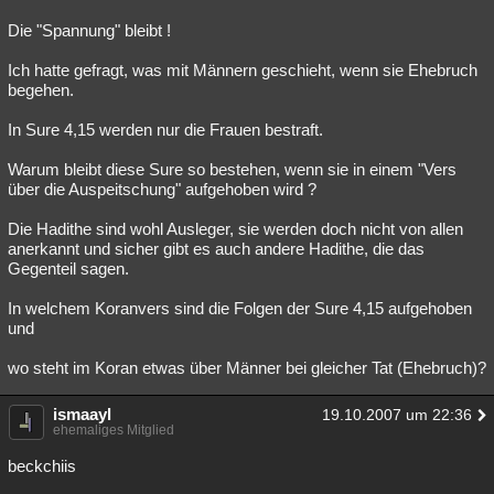
Die "Spannung" bleibt !
Ich hatte gefragt, was mit Männern geschieht, wenn sie Ehebruch
begehen.
In Sure 4,15 werden nur die Frauen bestraft.
Warum bleibt diese Sure so bestehen, wenn sie in einem "Vers
über die Auspeitschung" aufgehoben wird ?
Die Hadithe sind wohl Ausleger, sie werden doch nicht von allen
anerkannt und sicher gibt es auch andere Hadithe, die das
Gegenteil sagen.
In welchem Koranvers sind die Folgen der Sure 4,15 aufgehoben
und
wo steht im Koran etwas über Männer bei gleicher Tat (Ehebruch)?
ismaayl
19.10.2007 um 22:36
ehemaliges Mitglied
beckchiis