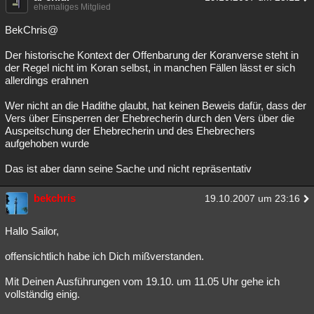
ehemaliges Mitglied
BekChris@
Der historische Kontext der Offenbarung der Koranverse steht in
der Regel nicht im Koran selbst, in manchen Fällen lässt er sich
allerdings erahnen
Wer nicht an die Hadithe glaubt, hat keinen Beweis dafür, dass der
Vers über Einsperren der Ehebrecherin durch den Vers über die
Auspeitschung der Ehebrecherin und des Ehebrechers
aufgehoben wurde
Das ist aber dann seine Sache und nicht repräsentativ
bekchris
19.10.2007 um 23:16
Hallo Sailor,
offensichtlich habe ich Dich mißverstanden.
Mit Deinen Ausführungen vom 19.10. um 11.05 Uhr gehe ich
vollständig einig.