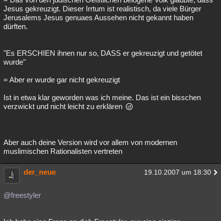
Jesus gekreuzigt. Dieser Irrtum ist realistisch, da viele Bürger
Jerusalems Jesus genuaes Aussehen nicht gekannt haben
dürften.
"Es ERSCHIEN ihnen nur so, DASS er gekreuzigt und getötet
wurde"
= Aber er wurde gar nicht gekreuzigt
Ist in etwa klar geworden was ich meine. Das ist ein bisschen
verzwickt und nicht leicht zu erklären
Aber auch deine Version wird vor allem von modernen
muslimischen Rationalisten vertreten
der_neue
19.10.2007 um 18:30
@freestyler