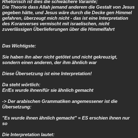
Rhetorisch ist dies die schwächere Varainte;
Die Theorie dass Allah jemand anderem die Gestalt von Jesus
gegeben hätte, und Jesus wäre durch die Decke gen Himmel
gefahren, überzeugt mich nicht - das ist eine Interpretation
des Koranverses vermischt mit israelischen, nicht
zuverlässigen Überlieferungen über die Himmelfahrt
Das Wichtigste:
Sie haben ihn aber nicht getötet und nicht gekreuzigt,
sondern einen anderen, der ihm ähnlich war
Diese Übersetzung ist eine Interpretation!
Da steht wörtlich:
Er/Es wurde ihnen/für sie ähnlich gemacht
-> Der arabischen Grammatiken angemessener ist die
Übersetzung:
"Es wurde ihnen ähnlich gemacht" = ES erschien ihnen nur
so
Die Interpretation lautet: