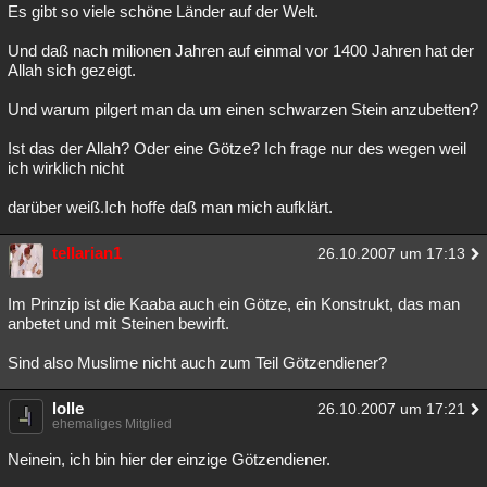
Es gibt so viele schöne Länder auf der Welt.
Und daß nach milionen Jahren auf einmal vor 1400 Jahren hat der
Allah sich gezeigt.
Und warum pilgert man da um einen schwarzen Stein anzubetten?
Ist das der Allah? Oder eine Götze? Ich frage nur des wegen weil
ich wirklich nicht
darüber weiß.Ich hoffe daß man mich aufklärt.
tellarian1
26.10.2007 um 17:13
Im Prinzip ist die Kaaba auch ein Götze, ein Konstrukt, das man
anbetet und mit Steinen bewirft.
Sind also Muslime nicht auch zum Teil Götzendiener?
lolle
26.10.2007 um 17:21
ehemaliges Mitglied
Neinein, ich bin hier der einzige Götzendiener.