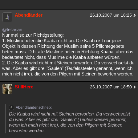
Abendländer
26.10.2007 um 18:25
@tellarian
Nur mal so zur Richtigstellung:
1. Muslimebeten die Kaaba nicht an. Die Kaaba ist nur jenes
Objekt in dessen Richtung der Muslim seine 5 Pflichtegebete
beten muss. D.h. alle Muslime beten in Richtung Kaaba, aber das
bedeutetet nicht, dass Muslime die Kaaba anbeten würden.
2. Die Kaaba wird nicht mit Steinen beworfen. Da verwechselst du
was. Aber es gibt drei "Säulen" (Teufelssteelen genannt, wenn ich
mich nicht irre), die von den Pilgern mit Steinen beworfen werden.
StillHere
26.10.2007 um 18:50
Abendländer schrieb:
Die Kaaba wird nicht mit Steinen beworfen. Da verwechselst
du was. Aber es gibt drei "Säulen" (Teufelssteelen genannt,
wenn ich mich nicht irre), die von den Pilgern mit Steinen
beworfen werden.