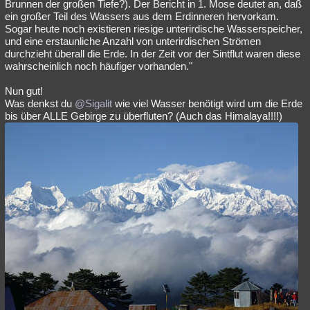
Brunnen der großen Tiefe?). Der Bericht in 1. Mose deutet an, daß
ein großer Teil des Wassers aus dem Erdinneren hervorkam.
Sogar heute noch existieren riesige unterirdische Wasserspeicher,
und eine erstaunliche Anzahl von unterirdischen Strömen
durchzieht überall die Erde. In der Zeit vor der Sintflut waren diese
wahrscheinlich noch häufiger vorhanden."
Nun gut!
Was denkst du
@Sigalit
wie viel Wasser benötigt wird um die Erde
bis über ALLE Gebirge zu überfluten? (Auch das Himalaya!!!!)