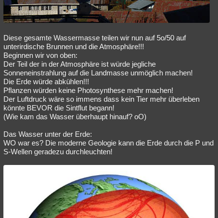
Diese gesamte Wassermasse teilen wir nun auf 5o/50 auf
unterirdische Brunnen und die Atmosphäre!!!
Beginnen wir von oben:
Der Teil der in der Atmosphäre ist würde jegliche
Sonneneinstrahlung auf die Landmasse unmöglich machen!
Die Erde würde abkühlen!!!
Pflanzen würden keine Photosynthese mehr machen!
Der Luftdruck wäre so immens dass kein Tier mehr überleben
könnte BEVOR die Sintflut begann!
(Wie kam das Wasser überhaupt hinauf? oO)
Das Wasser unter der Erde:
WO war es? Die moderne Geologie kann die Erde durch die P und
S-Wellen geradezu durchleuchten!