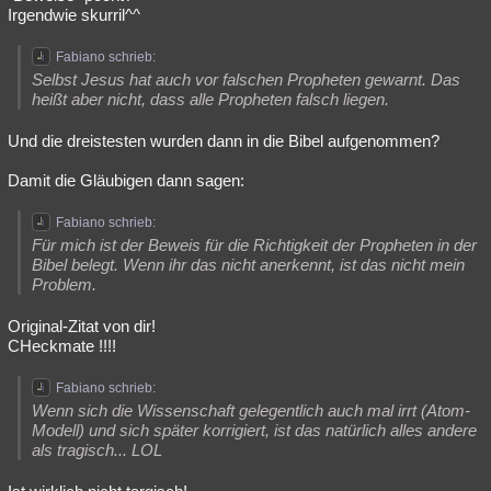
Irgendwie skurril^^
Fabiano schrieb:
Selbst Jesus hat auch vor falschen Propheten gewarnt. Das
heißt aber nicht, dass alle Propheten falsch liegen.
Und die dreistesten wurden dann in die Bibel aufgenommen?
Damit die Gläubigen dann sagen:
Fabiano schrieb:
Für mich ist der Beweis für die Richtigkeit der Propheten in der
Bibel belegt. Wenn ihr das nicht anerkennt, ist das nicht mein
Problem.
Original-Zitat von dir!
CHeckmate !!!!
Fabiano schrieb:
Wenn sich die Wissenschaft gelegentlich auch mal irrt (Atom-
Modell) und sich später korrigiert, ist das natürlich alles andere
als tragisch... LOL