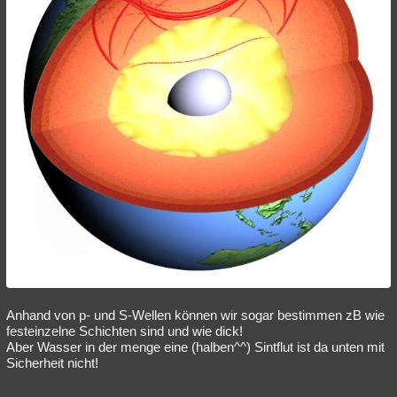
Anhand von p- und S-Wellen können wir sogar bestimmen zB wie
festeinzelne Schichten sind und wie dick!
Aber Wasser in der menge eine (halben^^) Sintflut ist da unten mit
Sicherheit nicht!