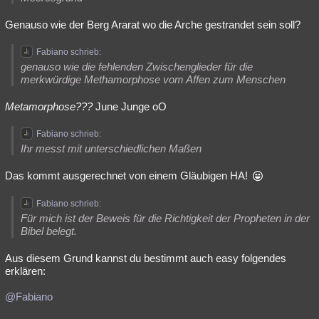
Genauso wie der Berg Ararat wo die Arche gestrandet sein soll?
Fabiano schrieb:
genauso wie die fehlenden Zwischenglieder für die
merkwürdige Methamorphose vom Affen zum Menschen
Metamorphose???
June Junge oO
Fabiano schrieb:
Ihr messt mit unterschiedlichen Maßen
Das kommt ausgerechnet von einem Gläubigen HA!
Fabiano schrieb:
Für mich ist der Beweis für die Richtigkeit der Propheten in der
Bibel belegt.
Aus diesem Grund kannst du bestimmt auch easy folgendes
erklären:
@Fabiano