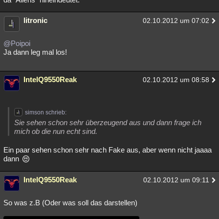
litronic
02.10.2012 um 07:02
@Poipoi
Ja dann leg mal los!
IntelQ9550Reak
02.10.2012 um 08:58
simson schrieb:
Sie sehen schon sehr überzeugend aus und dann frage ich
mich ob die nun echt sind.
Ein paar sehen schon sehr nach Fake aus, aber wenn nicht jaaaa
dann
IntelQ9550Reak
02.10.2012 um 09:11
So was z.B (Oder was soll das darstellen)