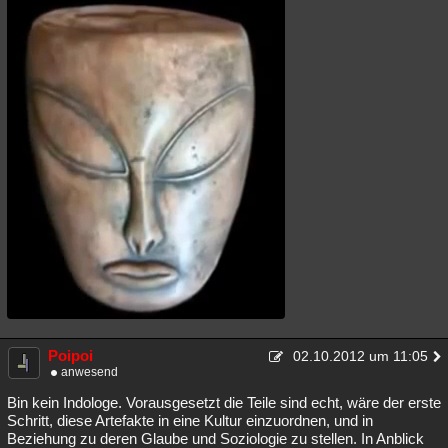
Poipoi
02.10.2012 um 11:05
anwesend
Bin kein Indologe. Vorausgesetzt die Teile sind echt, wäre der erste
Schritt, diese Artefakte in eine Kultur einzuordnen, und in
Beziehung zu deren Glaube und Soziologie zu stellen. In Anblick