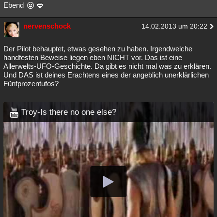
Ebend
nervenschock
14.02.2013 um 20:22
Der Pilot behauptet, etwas gesehen zu haben. Irgendwelche
handfesten Beweise liegen eben NICHT vor. Das ist eine
Allerwelts-UFO-Geschichte. Da gibt es nicht mal was zu erklären.
Und DAS ist deines Erachtens eines der angeblich unerklärlichen
Fünfprozentufos?
Troy-Is there no one else?