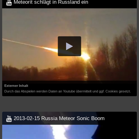
Meteorit schlägt in Russland ein
Externer Inhalt
Durch das Abspielen werden Daten an Youtube übermittelt und ggf. Cookies gesetzt.
2013-02-15 Russia Meteor Sonic Boom