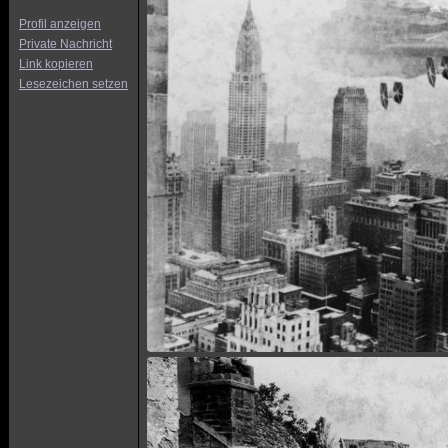
Profil anzeigen
Private Nachricht
Link kopieren
Lesezeichen setzen