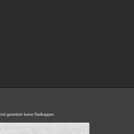
ind garantiert keine Radkappen