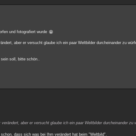
rfen und fotografiert wurde
rändert, aber er versucht glaube ich ein paar Weltbilder durcheinander zu würf
ein soll, bitte schön..
 verändert, aber er versucht glaube ich ein paar Weltbilder durcheinander zu 
 schon, dass sich was bei Ihm verändert hat beim "Weltbild".