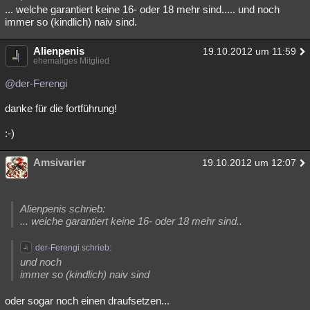
... welche garantiert keine 16- oder 18 mehr sind..... und noch
immer so (kindlich) naiv sind.
Alienpenis
19.10.2012 um 11:59
ehemaliges Mitglied
@der-Ferengi
danke für die fortführung!
:-)
Amsivarier
19.10.2012 um 12:07
Alienpenis schrieb:
... welche garantiert keine 16- oder 18 mehr sind..
der-Ferengi schrieb:
und noch
immer so (kindlich) naiv sind
oder sogar noch einen draufsetzen...