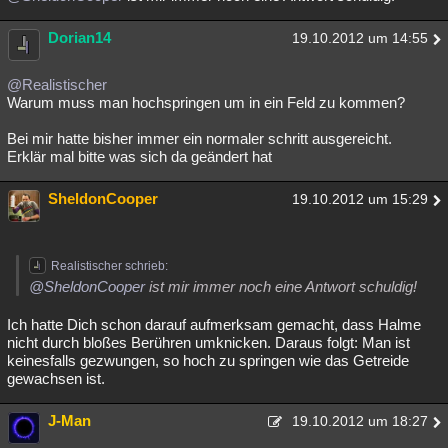
Dorian14
19.10.2012 um 14:55
@Realistischer
Warum muss man hochspringen um in ein Feld zu kommen?
Bei mir hatte bisher immer ein normaler schritt ausgereicht.
Erklär mal bitte was sich da geändert hat
SheldonCooper
19.10.2012 um 15:29
Realistischer schrieb:
@SheldonCooper
ist mir immer noch eine Antwort schuldig!
Ich hatte Dich schon darauf aufmerksam gemacht, dass Halme
nicht durch bloßes Berühren umknicken. Daraus folgt: Man ist
keinesfalls gezwungen, so hoch zu springen wie das Getreide
gewachsen ist.
J-Man
19.10.2012 um 18:27