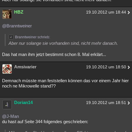
HBZ
19.10.2012 um 18:44
@Branntweiner
Branntweiner schrieb:
Aber nur solange sie vorhanden sind, nicht mehr danach.
Das hat man ihm jetzt bestimmt schon 8. Mal erklärt...
Amsivarier
19.10.2012 um 18:50
Demnach müsste man feststellen können das vor einem Jahr hier
noch ne Mikrowelle stand??
Dorian14
19.10.2012 um 18:51
@J-Man
du hast auf Seite 344 folgendes geschrieben: