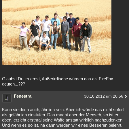
Glaubst Du im ernst, Außerirdische würden das als FireFox
deuten...???
Fenestra
30.10.2012 um 20:56
Kann sie doch auch, ähnlich sein. Aber ich würde das nicht sofort
als gefährlich einstufen. Das macht aber der Mensch, so ist er
eben, erzieht erstmal seine Waffe anstatt wirklich nachzudenken.
Und wenn es so ist, na dann werden wir eines Besseren belehrt.