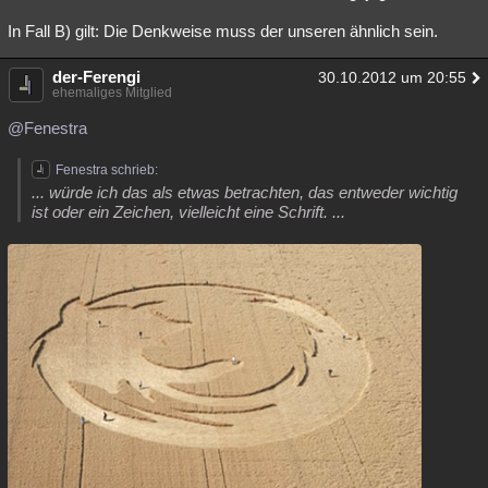
In Fall B) gilt: Die Denkweise muss der unseren ähnlich sein.
der-Ferengi
30.10.2012 um 20:55
ehemaliges Mitglied
@Fenestra
Fenestra schrieb:
... würde ich das als etwas betrachten, das entweder wichtig
ist oder ein Zeichen, vielleicht eine Schrift. ...