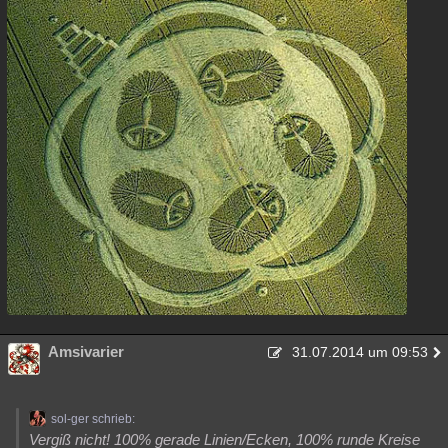
Amsivarier
31.07.2014 um 09:53
sol-ger schrieb:
Vergiß nicht! 100% gerade Linien/Ecken, 100% runde Kreise