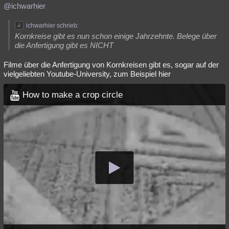
@ichwarhier
ichwarhier schrieb:
Kornkreise gibt es nun schon einige Jahrzehnte. Belege über
die Anfertigung gibt es NICHT
Filme über die Anfertigung von Kornkreisen gibt es, sogar auf der
vielgeliebten Youtube-University, zum Beispiel hier
How to make a crop circle