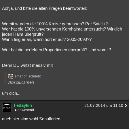
Achja, und bitte die alten Fragen beantworten:
Womit wurden die 100% Kreise gemessen? Per Satellit?
Wer hat die 100% unversehrten Kornhalme untersucht? Wirklich
jeden Halm überprüft?
Wann fing er an, wann hört er auf? 2009-2099??
Wer hat die perfekten Proportionen überprüft? Und womit?
Denn DU wirfst massiv mit
emanon schrieb:
Absolutismen
um dich...
Fedaykin
31.07.2014 um 11:10
anwesend
auch hier sind wohl Schulferien