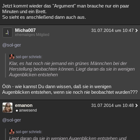
Jetzt kommt wieder das "Argument" man brauche nur ein paar
Minuten und ein Brett.
So sieht es anschließend dann auch aus.
Micha007
31.07.2014 um 10:47
ehemaliges Mitglied
@sol-ger
sol-ger schrieb:
Klar, es hat noch nie jemand ein grünes Männchen bei der
Herstellung beobachten können. Liegt daran da sie in wenigen
Augenblicken entstehen
Ööh - wie kannst Du dann wissen, daß sie in wenigen
Augenblicken entstehen, wenn sie noch nie beobachtet wurden???
emanon
31.07.2014 um 10:48
anwesend
@sol-ger
sol-ger schrieb:
Liegt daran da sie in wenigen Augenblicken entstehen und