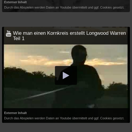
Externer Inhalt
Durch das Abspielen werden Daten an Youtube übermittelt und ggf. Cookies gesetzt.
Wie man einen Kornkreis erstellt Longwood Warren
Teil 1
Externer Inhalt
Durch das Abspielen werden Daten an Youtube übermittelt und ggf. Cookies gesetzt.