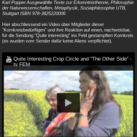
Karl Popper Ausgewählte Texte zur Erkenntnistheorie, Philosophie
der Naturwissenschaften, Metaphysik, Sozialphilosophie UTB,
Stuttgart ISBN 978-3825220006
Hier abschliessend ein Video über Mitglieder dieser
"Kornkreisbedürftigen" und ihre Reaktion auf einen, nachweisbar,
für die Sendung "Quite interesting" ins Feld gestampften Kornkreis
(es wurden vom Sender dafür keine Aliens verpflichtet).
Quite Interesting Crop Circle and "The Other Side" -
tv FEM