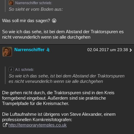
Narrenschiffer schrieb:
So sieht er vom Boden aus:
Was soll mir das sagen?
So wie ich das sehe, ist bei dem Abstand der Traktorspuren es
nicht verwunderlich wenn sie alle durchgehen
Narrenschiffer
02.04.2017 um 23:38
A.I. schrieb:
So wie ich das sehe, ist bei dem Abstand der Traktorspuren
es nicht verwunderlich wenn sie alle durchgehen
Die gehen nicht durch, die Traktorspuren sind in den Kreis
formgebend eingebaut. Außerdem sind sie praktische
Trampelpfade für die Kreismacher.
Die Luftaufnahme ist übrigens von Steve Alexander, einem
professionellen Kornkreisfotografen:
http://temporarytemples.co.uk