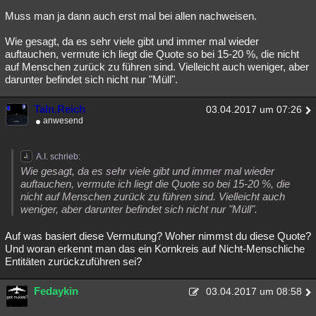
Muss man ja dann auch erst mal bei allen nachweisen.
Wie gesagt, da es sehr viele gibt und immer mal wieder
auftauchen, vermute ich liegt die Quote so bei 15-20 %, die nicht
auf Menschen zurück zu führen sind. Vielleicht auch weniger, aber
darunter befindet sich nicht nur "Müll".
Taln.Reich
03.04.2017 um 07:26
anwesend
A.I. schrieb:
Wie gesagt, da es sehr viele gibt und immer mal wieder
auftauchen, vermute ich liegt die Quote so bei 15-20 %, die
nicht auf Menschen zurück zu führen sind. Vielleicht auch
weniger, aber darunter befindet sich nicht nur "Müll".
Auf was basiert diese Vermutung? Woher nimmst du diese Quote?
Und woran erkennt man das ein Kornkreis auf Nicht-Menschliche
Entitäten zurückzuführen sei?
Fedaykin
03.04.2017 um 08:58