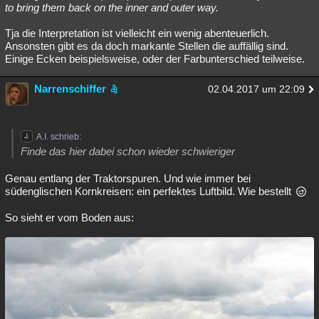
to bring them back on the inner and outer way.
Tja die Interpretation ist vielleicht ein wenig abenteuerlich.
Ansonsten gibt es da doch markante Stellen die auffällig sind.
Einige Ecken beispielsweise, oder der Farbunterschied teilweise.
Narrenschiffer
02.04.2017 um 22:09
A.I. schrieb:
Finde das hier dabei schon wieder schwieriger
Genau entlang der Traktorspuren. Und wie immer bei
südenglischen Kornkreisen: ein perfektes Luftbild. Wie bestellt
So sieht er vom Boden aus: