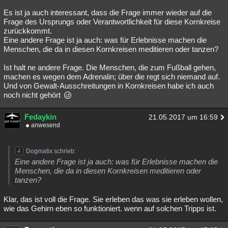
Es ist ja auch interessant, dass die Frage immer wieder auf die
Frage des Ursprungs oder Verantwortlichkeit für diese Kornkreise
zurückkommt.
Eine andere Frage ist ja auch: was für Erlebnisse machen die
Menschen, die da in diesen Kornkreisen meditieren oder tanzen?
Ist halt ne andere Frage. Die Menschen, die zum Fußball gehen,
machen es wegen dem Adrenalin; über die regt sich niemand auf.
Und von Gewalt-Ausschreitungen in Kornkreisen habe ich auch
noch nicht gehört
Fedaykin
21.05.2017 um 16:59
anwesend
Dogmatix schrieb:
Eine andere Frage ist ja auch: was für Erlebnisse machen die
Menschen, die da in diesen Kornkreisen meditieren oder
tanzen?
Klar, das ist voll die Frage. Sie erleben das was sie erleben wollen,
wie das Gehirn eben so funktioniert. wenn auf solchen Tripps ist.