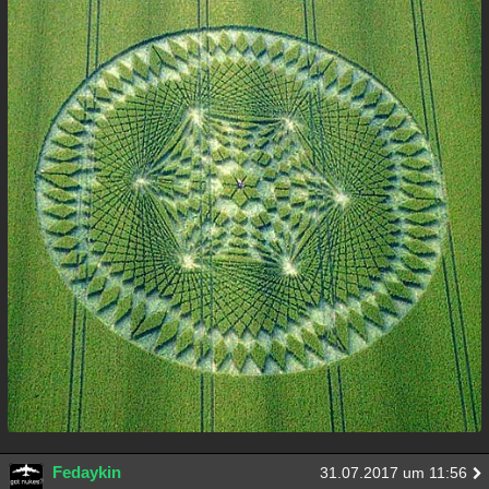
Fedaykin
31.07.2017 um 11:56