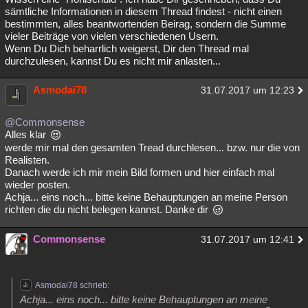
sämtliche Informationen in diesem Thread findest - nicht einen
bestimmten, alles beantwortenden Beirag, sondern die Summe
vieler Beiträge von vielen verschiedenen Usern.
Wenn Du Dich beharrlich weigerst, Dir den Thread mal
durchzulesen, kannst Du es nicht mir anlasten...
Asmodai78
31.07.2017 um 12:23
@Commonsense
Alles klar
werde mir mal den gesamten Tread durchlesen... bzw. nur die von
Realisten.
Danach werde ich mir mein Bild formen und hier einfach mal
wieder posten.
Achja... eins noch... bitte keine Behauptungen an meine Person
richten die du nicht belegen kannst. Danke dir
Commonsense
31.07.2017 um 12:41
Asmodai78 schrieb:
Achja... eins noch... bitte keine Behauptungen an meine