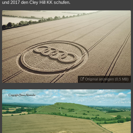
und 2017 den Cley Hill KK schufen.
Original anzeigen (0,5 MB)