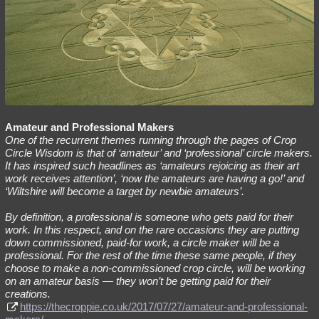
Amateur and Professional Makers
One of the recurrent themes running through the pages of Crop
Circle Wisdom is that of ‘amateur’ and ‘professional’ circle makers.
It has inspired such headlines as ‘amateurs rejoicing as their art
work receives attention’, ‘now the amateurs are having a go!’ and
‘Wiltshire will become a target by newbie amateurs’.
By definition, a professional is someone who gets paid for their
work. In this respect, and on the rare occasions they are putting
down commissioned, paid-for work, a circle maker will be a
professional. For the rest of the time these same people, if they
choose to make a non-commissioned crop circle, will be working
on an amateur basis — they won’t be getting paid for their
creations.
https://thecroppie.co.uk/2017/07/27/amateur-and-professional-