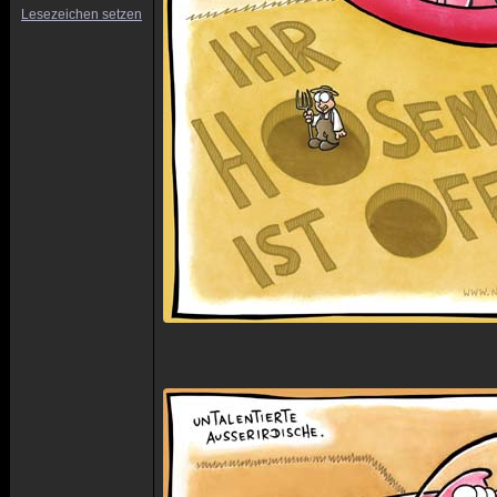
Lesezeichen setzen