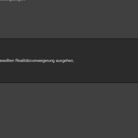
ewollten Realitätsverweigerung ausgehen,