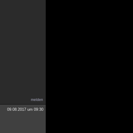
melden
09.08.2017 um 09:30