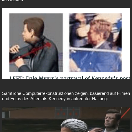
Sämtliche Computerrekonstruktionen zeigen, basierend auf Filmen
und Fotos des Attentats Kennedy in aufrechter Haltung: