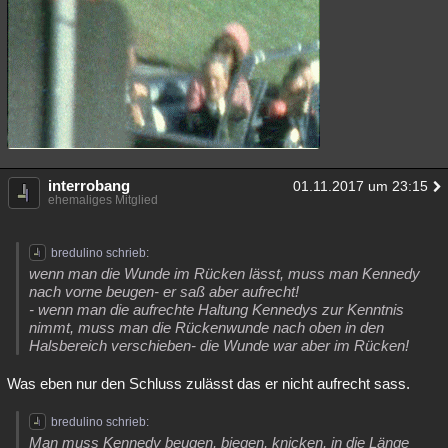
interrobang
01.11.2017 um 23:15
ehemaliges Mitglied
bredulino schrieb:
wenn man die Wunde im Rücken lässt, muss man Kennedy
nach vorne beugen- er saß aber aufrecht!
- wenn man die aufrechte Haltung Kennedys zur Kenntnis
nimmt, muss man die Rückenwunde nach oben in den
Halsbereich verschieben- die Wunde war aber im Rücken!
Was eben nur den Schluss zulässt das er nicht aufrecht sass.
bredulino schrieb:
Man muss Kennedy beugen, biegen, knicken, in die Länge