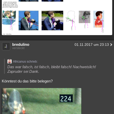
bredulino
01.11.2017 um 23:13
versteckt
Africanus schrieb:
Das war falsch, ist falsch, bleibt falsch! Nachweislich!
Zapruder sei Dank.
Könntest du das bitte belegen?