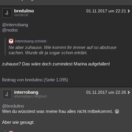
bredulino
01.11.2017 um 22:21
versteckt
@interrobang
@nodoc
interrobang schrieb:
Ne aber zuhause. Wie kommt ihr immer auf so abstruse
sachen. Wurde dir ja sogar schon erklärt.
zuhause? Das wäre doch zumindest Marina aufgefallen!
Beitrag von bredulino (Seite 1.095)
interrobang
01.11.2017 um 22:26
ehemaliges Mitglied
@bredulino
Wen du wüsstest was meine frau alles nicht mitbekommt.
Aber wie gesagt: