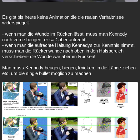
Es gibt bis heute keine Animation die die realen Verhältnisse
widerspiegelt-
- wenn man die Wunde im Rücken lässt, muss man Kennedy
nach vorne beugen- er saß aber aufrecht!
- wenn man die aufrechte Haltung Kennedys zur Kenntnis nimmt,
muss man die Rückenwunde nach oben in den Halsbereich
verschieben- die Wunde war aber im Rücken!
Man muss Kennedy beugen, biegen, knicken, in die Länge ziehen
etc. um die single bullet möglich zu machen