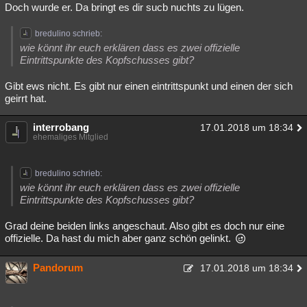
Doch wurde er. Da bringt es dir sucb nuchts zu lügen.
bredulino schrieb:
wie könnt ihr euch erklären dass es zwei offizielle
Eintrittspunkte des Kopfschusses gibt?
Gibt ews nicht. Es gibt nur einen eintrittspunkt und einen der sich
geirrt hat.
interrobang
17.01.2018 um 18:34
ehemaliges Mitglied
bredulino schrieb:
wie könnt ihr euch erklären dass es zwei offizielle
Eintrittspunkte des Kopfschusses gibt?
Grad deine beiden links angeschaut. Also gibt es doch nur eine
offizielle. Da hast du mich aber ganz schön gelinkt.
Pandorum
17.01.2018 um 18:34