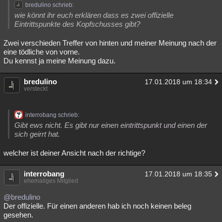
bredulino schrieb:
wie könnt ihr euch erklären dass es zwei offizielle
Eintrittspunkte des Kopfschusses gibt?
Zwei verschieden Treffer von hinten und meiner Meinung nach der
eine tödliche von vorne.
Du kennst ja meine Meinung dazu.
bredulino
17.01.2018 um 18:34
versteckt
interrobang schrieb:
Gibt ews nicht. Es gibt nur einen eintrittspunkt und einen der
sich geirrt hat.
welcher ist deiner Ansicht nach der richtige?
interrobang
17.01.2018 um 18:35
ehemaliges Mitglied
@bredulino
Der offizielle. Für einen anderen hab ich noch keinen beleg
gesehen.