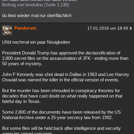
Beitrag von bredulino (Seite 1.136)
du liest wieder mal nur oberflächlich
Pandorum
17.01.2018 um 18:49
UNd nochmal ein paar Neuigkeiten
President Donald Trump has approved the declassification of
2,800 secret files on the assassination of JFK - ending more than
50 years of mystery.
John F Kennedy was shot dead in Dallas in 1963 and Lee Harvey
Oswald was named the killer in the official version of events.
But the murder has been shrouded in conspiracy theories for
decades that have cast doubt on what really happened on that
fateful day in Texas.
Some 2,800 of the documents have been released by the US
National Archive under a 25-year secrecy law from 1992.
But some files will be held back after intelligence and security
agencies raised concerns.