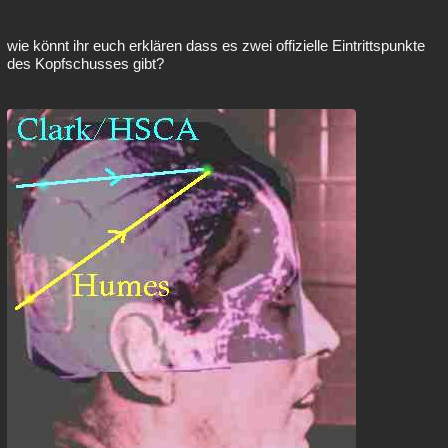
wie könnt ihr euch erklären dass es zwei offizielle Eintrittspunkte
des Kopfschusses gibt?