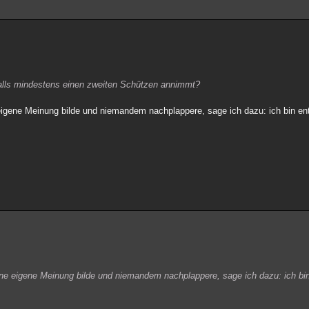
lls mindestens einen zweiten Schützen annimmt?
eigene Meinung bilde und niemandem nachplappere, sage ich dazu: ich bin en
ine eigene Meinung bilde und niemandem nachplappere, sage ich dazu: ich bi