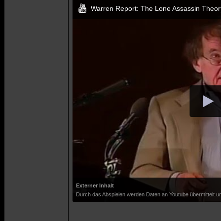
Warren Report: The Lone Assassin Theor
Externer Inhalt
Durch das Abspielen werden Daten an Youtube übermittelt un