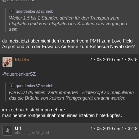
querdenkerSZ schrieb:
Weiter 1,5 bis 2 Stunden dürften für den Transport zum
Flughafen und vom Flughafen ins Krankenhaus vergangen
sein
du meist jetzt aber nicht den transport vom PMH zum Love Field
Airport und von der Edwards Air Base zum Bethesda Naval oder?
EC145
17.05.2010 um 17:25
@querdenkerSZ
querdenkerSZ schrieb:
wie willst du einen "zertrümmerten " Hinterkopf so maipulieren
das die Brüche von keinem Röntgengerät erkannt werden
im kochbuch steht man nehme.
man nehme röntgenaufnahmen eines intakten hinterkopfes.
Ulf
17.05.2010 um 17:32
ehemaliges Mitglied