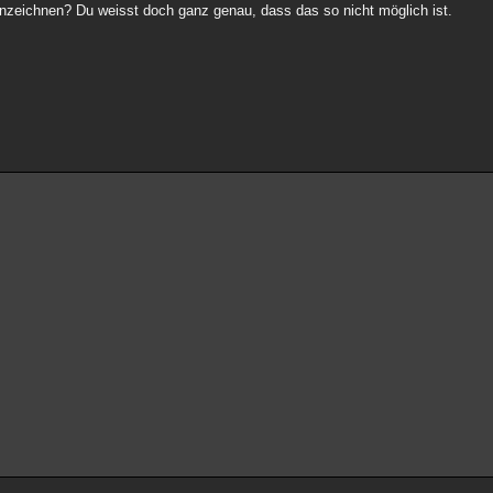
nzeichnen? Du weisst doch ganz genau, dass das so nicht möglich ist.