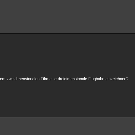
nem zweidimensionalen Film eine dreidimensionale Flugbahn einzeichnen?