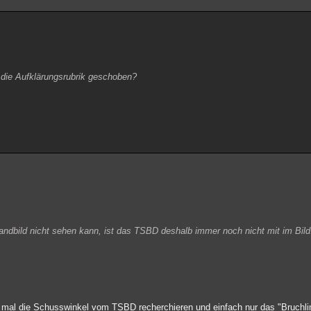
die Aufklärungsrubrik geschoben?
ndbild nicht sehen kann, ist das TSBD deshalb immer noch nicht mit im Bild
ht mal die Schusswinkel vom TSBD recherchieren und einfach nur das "Bruchli