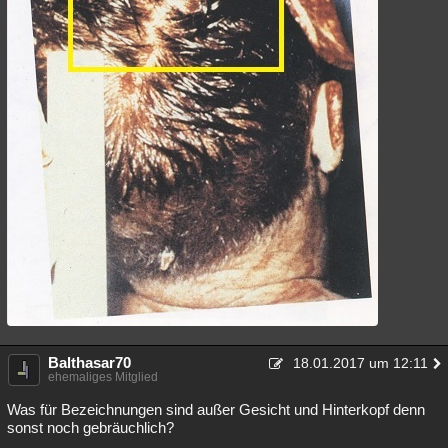
Balthasar70
18.01.2017 um 12:11
ehemaliges Mitglied
Was für Bezeichnungen sind außer Gesicht und Hinterkopf denn
sonst noch gebräuchlich?