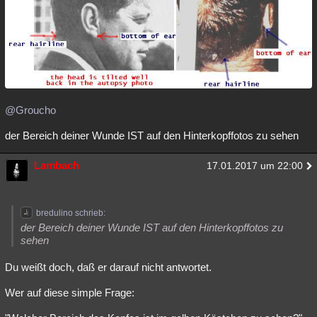
@Groucho
der Bereich deiner Wunde IST auf den Hinterkopffotos zu sehen
Lambach
17.01.2017 um 22:00
bredulino schrieb:
der Bereich deiner Wunde IST auf den Hinterkopffotos zu
sehen
Du weißt doch, daß er darauf nicht antwortet.
Wer auf diese simple Frage: