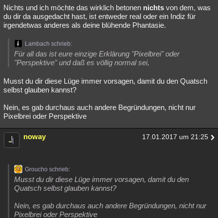
Nichts und ich möchte das wirklich betonen
nichts
von dem, was
du dir da ausgedacht hast, ist entweder real oder ein Indiz für
irgendetwas anderes als deine blühende Phantasie.
Lambach schrieb:
Für all das ist eure einzige Erklärung "Pixelbrei" oder
"Perspektive" und daß es völlig normal sei,
Musst du dir diese Lüge immer vorsagen, damit du den Quatsch
selbst glauben kannst?
Nein, es gab durchaus auch andere Begründungen, nicht nur
Pixelbrei oder Perspektive
noway
17.01.2017 um 21:25
Groucho schrieb:
Musst du dir diese Lüge immer vorsagen, damit du den
Quatsch selbst glauben kannst?
Nein, es gab durchaus auch andere Begründungen, nicht nur
Pixelbrei oder Perspektive