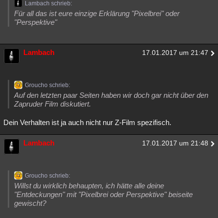
Lambach schrieb:
Für all das ist eure einzige Erklärung "Pixelbrei" oder
"Perspektive"
Lambach
17.01.2017 um 21:47
Groucho schrieb:
Auf den letzten paar Seiten haben wir doch gar nicht über den
Zapruder Film diskutiert.
Dein Verhalten ist ja auch nicht nur Z-Film spezifisch.
Lambach
17.01.2017 um 21:48
Groucho schrieb:
Willst du wirklich behaupten, ich hätte alle deine
"Entdeckungen" mit "Pixelbrei oder Perspektive" beiseite
gewischt?