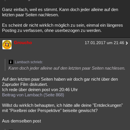
Ganz einfach, weil es stimmt. Kann doch jeder alleine auf den
letzten paar Seiten nachlesen.
Es scheint dir nicht wirklich möglich zu sein, einmal ein längeres
Posting zu verfassen, ohne userbezogen zu werden.
Groucho
17.01.2017 um 21:46
Lambach schrieb:
Kann doch jeder alleine auf den letzten paar Seiten nachlesen.
Auf den letzten paar Seiten haben wir doch gar nicht über den
Zapruder Film diskutiert.
Ich rede über deinen post von 20:46 Uhr
Beitrag von Lambach (Seite 868)
Willst du wirklich behaupten, ich hätte alle deine "Entdeckungen"
mit "Pixelbrei oder Perspektive" beiseite gewischt?
Aus demselben post