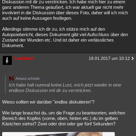
Diskussion mit dir zu verstricken. Ich habe mich hier zu einem
ganz anderen Thema geäußert, ich war aktuell gar nicht mehr
involviert in die Diskussion über dieses Foto, daher will ich mich
auch auf keine Aussagen festlegen.
Allerdings stimme ich dir zu, ich stütze mich auf den
Autopsiebericht, dieses Dokument gibt viel Aufschluss über den
Zustand der Wunden etc. Und ist daher ein verlässliches
Dokument.
Lambach
18.01.2017 um 10:12
Aniara schrieb:
Ich habe halt nunmal keine Lust, mich jetzt wieder in eine
endlose Diskussion mit dir zu verstricken.
Wieso sollten wir darüber "endlos diskutieren"?
Wie lange brauchst du, um die Frage zu beantworten, welchen
Bereich des Kopfes (vorne, oben, hinten etc.) du im gelben
Kästchen siehst? Zwei oder drei oder gar fünf Sekunden?