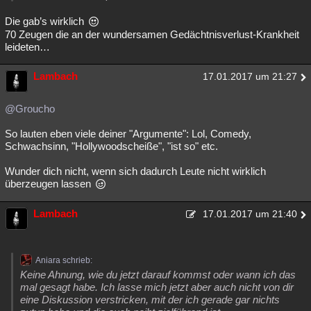
Die gab’s wirklich
70 Zeugen die an der wundersamen Gedächtnisverlust-Krankheit
leideten…
Lambach
17.01.2017 um 21:27
@Groucho
So lauten eben viele deiner "Argumente": Lol, Comedy,
Schwachsinn, "Hollywoodscheiße", "ist so" etc.
Wunder dich nicht, wenn sich dadurch Leute nicht wirklich
überzeugen lassen
Lambach
17.01.2017 um 21:40
Aniara schrieb:
Keine Ahnung, wie du jetzt darauf kommst oder wann ich das
mal gesagt habe. Ich lasse mich jetzt aber auch nicht von dir
eine Diskussion verstricken, mit der ich gerade gar nichts