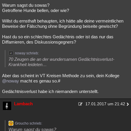
Warum sagst du sowas?
Getroffene Hunde bellen, oder wie?
Willst du ernsthaft behaupten, ich hätte alle deine vermeintlichen
Beweise der Fälschung ohne Begründung beiseite gewischt?
Hast du so ein schlechtes Gedächtnis oder ist das nur das
Diffamieren, des Diskussionsgegners?
noway schrieb:
70 Zeugen die an der wundersamen Gedächtnisverlust-
Krankheit leideten…
Aber das scheint in VT Kreisen Methode zu sein, dein Kollege
@noway
macht es genau so.#
Gedächtnisverlust habe ich niemandem unterstellt.
Lambach
17.01.2017 um 21:42
Groucho schrieb:
Warum sagst du sowas?