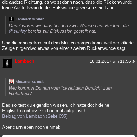
die andere Richtung, es weist dann nach, dass die Rückenwunde
keine Austrittswunde der Halswunde gewesen sein kann.
Lambach schrieb:
Damit wären wir dann bei den zwei Wunden am Rücken, die
@sunlay
bereits zur Diskussion gestellt hat.
Und die man getrost auf dem Müll entsorgen kann, weil der zitierte
Zeuge nirgendwo etwas von einer zweiten Rückenwunde sagt.
Lambach
18.01.2017 um 11:56
Africanus schrieb:
Wie kommst Du nun vom "okzipitalen Bereich" zum
Hinterkopf?
Das solltest du eigentlich wissen, ich hatte doch deine
Englischkenntnisse schon mal aufgefrischt:
Beitrag von Lambach (Seite 695)
Aber dann eben noch einmal: