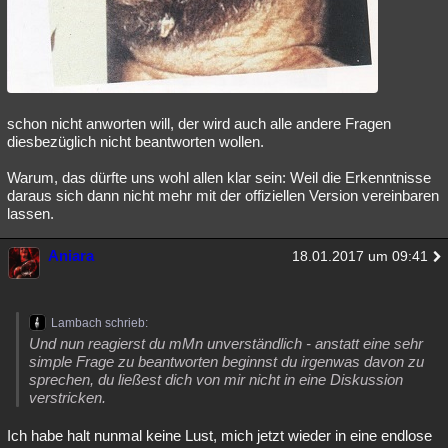
schon nicht anworten will, der wird auch alle andere Fragen
diesbezüglich nicht beantworten wollen.
Warum, das dürfte uns wohl allen klar sein: Weil die Erkenntnisse
daraus sich dann nicht mehr mit der offiziellen Version vereinbaren
lassen.
Aniara
18.01.2017 um 09:41
Lambach schrieb:
Und nun reagierst du mMn unverständlich - anstatt eine sehr
simple Frage zu beantworten beginnst du irgenwas davon zu
sprechen, du ließest dich von mir nicht in eine Diskussion
verstricken.
Ich habe halt nunmal keine Lust, mich jetzt wieder in eine endlose