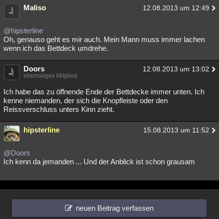
Maliso
12.08.2013 um 12:49
@hipsterline
Oh, genauso geht es mir auch. Mein Mann muss immer lachen
wenn ich das Bettdeck umdrehe.
Doors
12.08.2013 um 13:02
ehemaliges Mitglied
Ich habe das zu öffnende Ende der Bettdecke immer unten. Ich
kenne niemanden, der sich die Knopfleiste oder den
Reissverschluss unters Kinn zieht.
hipsterline
15.08.2013 um 11:52
@Doors
Ich kenn da jemanden ... Und der Anblick ist schon grausam
neuen Beitrag verfassen