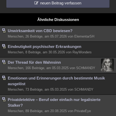
neuen Beitrag verfassen
Ähnliche Diskussionen
Unwirksamkeit von CBD bewiesen?
Menschen, 26 Beiträge, am 05.07.2026 von ElementarSH
Eindeutigkeit psychischer Erkrankungen
Menschen, 8 Beiträge, am 30.05.2026 von RayWonders
Der Thread für den Wahnsinn
Menschen, 166 Beiträge, am 05.03.2025 von SCHMANDY
Emotionen und Erinnerungen durch bestimmte Musik
ausgelöst
Menschen, 73 Beiträge, am 05.03.2025 von SCHMANDY
Privatdetektive – Beruf oder einfach nur legalisierte
Stalker?
Menschen, 89 Beiträge, am 20.08.2025 von PrivateEye