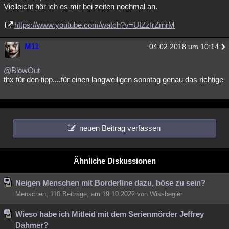
Vielleicht hör ich es mir bei zeiten nochmal an.
https://www.youtube.com/watch?v=UIZzIrZrnrM
M11
04.02.2018 um 10:14
@BlowOut
thx für den tipp....für einen langweiligen sonntag genau das richtige
neuen Beitrag verfassen
Ähnliche Diskussionen
Neigen Menschen mit Borderline dazu, böse zu sein?
Menschen, 110 Beiträge, am 19.10.2022 von Wissbegier
Wieso habe ich Mitleid mit dem Serienmörder Jeffrey
Dahmer?