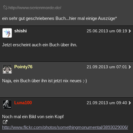
http://www.serienmorde.de/
ein sehr gut geschriebenes Buch...hier mal einige Auszüge*
shishi
25.06.2013 um 08:19
Jetzt erscheint auch ein Buch über ihn.
Pointy76
21.09.2013 um 07:01
Naja, ein Buch über ihn ist jetzt nix neues ;-)
Luna100
21.09.2013 um 09:40
Noch mal ein Bild von sein Kopf
http://www.flickr.com/photos/somethingmonumental/3893029006/