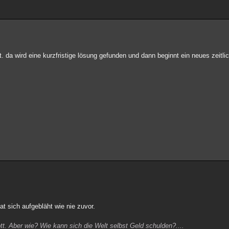
da wird eine kurzfristige lösung gefunden und dann beginnt ein neues zeitl
hat sich aufgebläht wie nie zuvor.
. Aber wie? Wie kann sich die Welt selbst Geld schulden?....