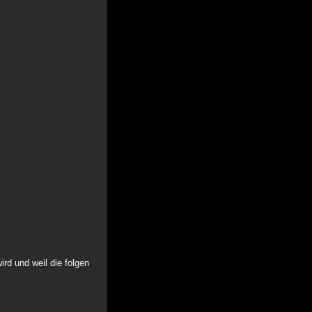
rd und weil die folgen