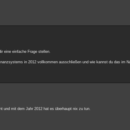
r eine einfache Frage stellen.
nanzsystems in 2012 vollkommen ausschließen und wie kannst du das im Na
t und mit dem Jahr 2012 hat es überhaupt nix zu tun.