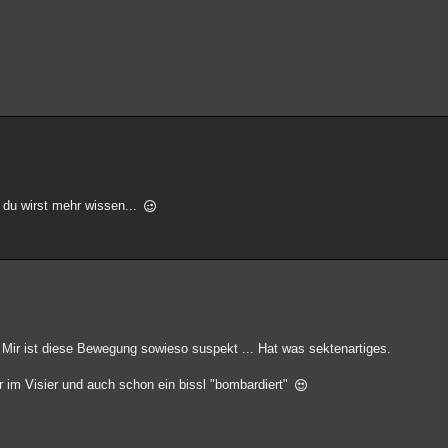
d du wirst mehr wissen...
. Mir ist diese Bewegung sowieso suspekt ... Hat was sektenartiges.
 im Visier und auch schon ein bissl "bombardiert"